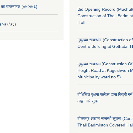
. का योजनाहरु (०७२/७३)
Bid Opening Record (Muchulk
Construction of Thali Badmi
Hall
 (०७२/७३)
मुचुल्का सम्बन्धमा (Construction o
Centre Building at Gothatar H
मुचुल्का सम्बन्धमा(Construction Of
Height Road at Kageshwori 
Municipality ward no 5)
बोधिचित्त वृक्षमा फलेका दाना बिक्री गर्न
आह्वानको सूचना
बोलपत्र आह्वान सम्बन्धी सूचना (Con
Thali Badminton Covered Hal