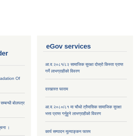
eGov services
der
आ.व.२०८१/८२ सामाजिक सुरक्षा दोस्रो किस्ता प्राप्त
गर्ने लाभग्राहीको विवरण
radation Of
दरखास्त फाराम
े सम्बन्धी बोलपत्र
आ.व.२०८०/८१ मा चौथो त्रैमासिक सामाजिक सुरक्षा
भत्ता प्राप्त गर्नुहुने लाभग्राहीको विवरण
सूचना ।
कार्य सम्पादन मूल्याङ्कन फारम