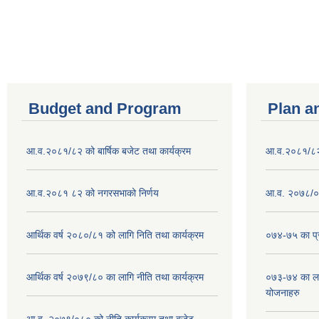
Pages
Budget and Program
Plan a
आ.व.२०८१/८२ को बार्षिक बजेट तथा कार्यक्रम
आ.व.२०८१/८२ क
आ.व.२०८१ ८२ को नगरसभाको निर्णय
आ.व. २०७८/०७
आर्थिक वर्ष २०८०/८१ को लागि निति तथा कार्यक्रम
०७४-७५ का प्र
आर्थिक वर्ष २०७९/८० का लागि नीति तथा कार्यक्रम
०७३-७४ का लाग
योजनाहरु