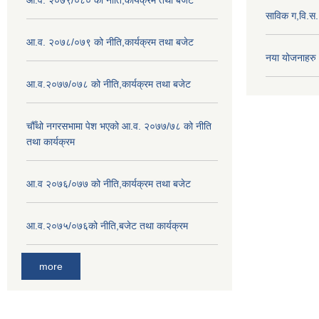
आ.व. २०७९/०८० को नीति,कार्यक्रम तथा बजेट
साविक ग,वि.स
आ.व. २०७८/०७९ को नीति,कार्यक्रम तथा बजेट
नया योजनाहरु
आ.व.२०७७/०७८ को नीति,कार्यक्रम तथा बजेट
चौँथो नगरसभामा पेश भएको आ.व. २०७७/७८ को नीति
तथा कार्यक्रम
आ.व २०७६/०७७ को नीति,कार्यक्रम तथा बजेट
आ.व.२०७५/०७६को नीति,बजेट तथा कार्यक्रम
more