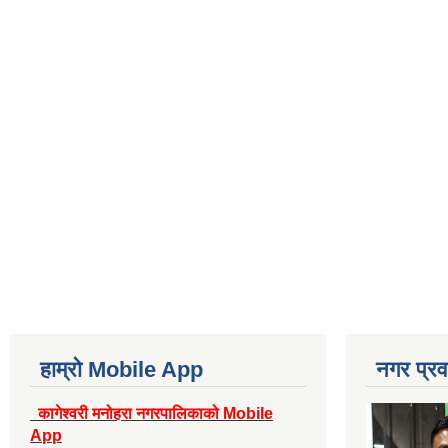
हाम्रो Mobile App
नगर प्रव
कागेश्वरी मनोहरा नगरपालिकाको Mobile
App