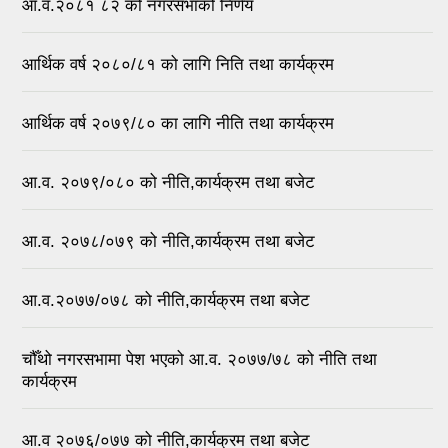
आ.व.२०८१ ८२ को नगरसभाको निर्णय
आर्थिक वर्ष २०८०/८१ को लागि निति तथा कार्यक्रम
आर्थिक वर्ष २०७९/८० का लागि नीति तथा कार्यक्रम
आ.व. २०७९/०८० को नीति,कार्यक्रम तथा बजेट
आ.व. २०७८/०७९ को नीति,कार्यक्रम तथा बजेट
आ.व.२०७७/०७८ को नीति,कार्यक्रम तथा बजेट
चौँथो नगरसभामा पेश भएको आ.व. २०७७/७८ को नीति तथा
कार्यक्रम
आ.व २०७६/०७७ को नीति,कार्यक्रम तथा बजेट