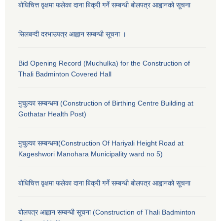
बोधिचित्त वृक्षमा फलेका दाना बिक्री गर्ने सम्बन्धी बोलपत्र आह्वानको सूचना
सिलबन्दी दरभाउपत्र आह्वान सम्बन्धी सूचना ।
Bid Opening Record (Muchulka) for the Construction of
Thali Badminton Covered Hall
मुचुल्का सम्बन्धमा (Construction of Birthing Centre Building at
Gothatar Health Post)
मुचुल्का सम्बन्धमा(Construction Of Hariyali Height Road at
Kageshwori Manohara Municipality ward no 5)
बोधिचित्त वृक्षमा फलेका दाना बिक्री गर्ने सम्बन्धी बोलपत्र आह्वानको सूचना
बोलपत्र आह्वान सम्बन्धी सूचना (Construction of Thali Badminton