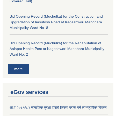
Covered Hall)
Bid Opening Record (Muchulka) for the Construction and
Upgradation of Aasutosh Road at Kageshwori Manohara
Municipality Ward No. 8
Bid Opening Record (Muchulka) for the Rehabilitation of
Aalapot Health Post at Kageshwori Manohara Municipality
Ward No. 2
more
eGov services
आ.व.२०८१/८२ सामाजिक सुरक्षा दोस्रो किस्ता प्राप्त गर्ने लाभग्राहीको विवरण