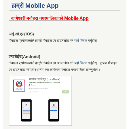
हाम्रो Mobile App
कागेश्वरी मनोहरा नगरपालिकाको Mobile App
आई.ओ.एस(IOS)
मोबाइल प्रयोगकर्ताले हाम्रो मोबाईल एप डाउनलोड गर्न
यहाँ क्लिक
गर्नुहोस् ।
एण्डरोईड(Android)
मोबाइल प्रयोगकर्ताले हाम्रो मोबाईल एप डाउनलोड गर्न
यहाँ क्लिक
गर्नुहोस् ।कृपया मोबाइल
एप डाउनलोड गरेपछी स्थानीय तह कागेश्वरी मनोहरा नगरपालिका छान्नुहोला।