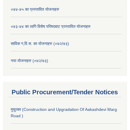
०७४-७५ का प्रस्तावित योजनाहरु
०७३-७४ का लागि विशेष परिषदबाट प्रस्तावित योजनाहरु
साविक ग,वि.स. का योजनाहरु (०७२/७३)
नया योजनाहरु (०७२/७३)
Public Procurement/Tender Notices
मुचुल्का (Construction and Upgradation Of Aakashdevi Marg
Road )