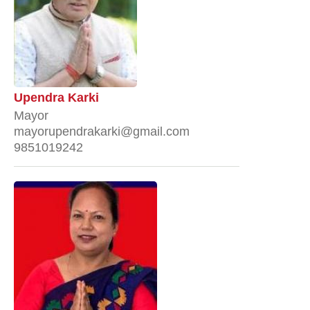
Upendra Karki
Mayor
mayorupendrakarki@gmail.com
9851019242