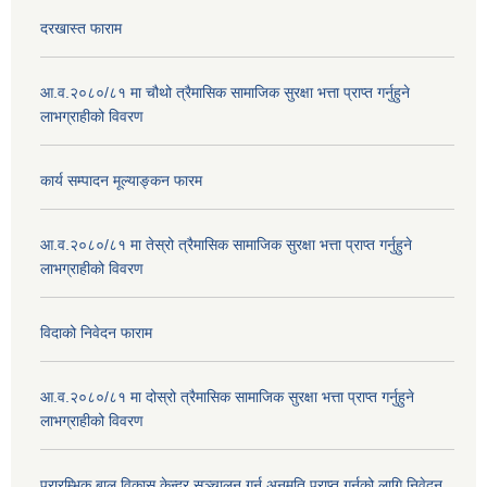
दरखास्त फाराम
आ.व.२०८०/८१ मा चौथो त्रैमासिक सामाजिक सुरक्षा भत्ता प्राप्त गर्नुहुने
लाभग्राहीको विवरण
कार्य सम्पादन मूल्याङ्कन फारम
आ.व.२०८०/८१ मा तेस्रो त्रैमासिक सामाजिक सुरक्षा भत्ता प्राप्त गर्नुहुने
लाभग्राहीको विवरण
विदाको निवेदन फाराम
आ.व.२०८०/८१ मा दोस्रो त्रैमासिक सामाजिक सुरक्षा भत्ता प्राप्त गर्नुहुने
लाभग्राहीको विवरण
प्रारम्भिक बाल विकास केन्द्र सञ्चालन गर्न अनुमति प्राप्त गर्नको लागि निवेदन