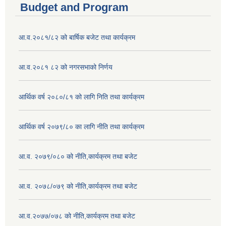
Budget and Program
आ.व.२०८१/८२ को बार्षिक बजेट तथा कार्यक्रम
आ.व.२०८१ ८२ को नगरसभाको निर्णय
आर्थिक वर्ष २०८०/८१ को लागि निति तथा कार्यक्रम
आर्थिक वर्ष २०७९/८० का लागि नीति तथा कार्यक्रम
आ.व. २०७९/०८० को नीति,कार्यक्रम तथा बजेट
आ.व. २०७८/०७९ को नीति,कार्यक्रम तथा बजेट
आ.व.२०७७/०७८ को नीति,कार्यक्रम तथा बजेट