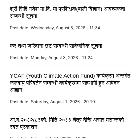
श्री सिद्दि गणेश मा.वि. मा प्रशिक्षक(बाली विज्ञान) आवश्यकता
सम्बन्धी सूचना
Post date:
Wednesday, August 5, 2026 - 11:34
कर तथा जरिवाना छुट सम्बन्धी सार्वजनिक सूचना
Post date:
Monday, August 3, 2026 - 11:24
YCAF (Youth Climate Action Fund) कार्यक्रम अन्तर्गत
जलवायु परिवर्तन सम्बन्धी कार्यक्रममा सहभागी हुन आवेदन
आह्वान
Post date:
Saturday, August 1, 2026 - 20:10
आ.व.२०८२/८३को, मिति २०८३ चैत्र देखि असार मसान्तको
स्वत प्रकाशन