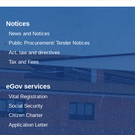
Notices
News and Notices
Public Procurement/ Tender Notices
Act, law and directives
Tax and Fees
eGov services
Vital Registration
Social Security
Citizen Charter
Application Letter