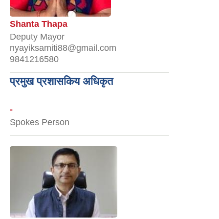
Shanta Thapa
Deputy Mayor
nyayiksamiti88@gmail.com
9841216580
प्रमुख प्रशासकिय अधिकृत
-
Spokes Person