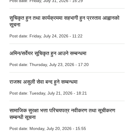
Post date:
Friday, July 31, 2026 - 16:29
सुचिकृत हुन तथा कार्यक्रममा सहभागी हुन प्रस्ताव आह्वानको
सूचना
Post date:
Friday, July 24, 2026 - 11:22
अमिन/सर्वेयर सूचिकृत हुन आउने सम्बन्धमा
Post date:
Thursday, July 23, 2026 - 17:20
राजश्व असुली सेवा बन्द हुने सम्बन्धमा
Post date:
Tuesday, July 21, 2026 - 18:21
सामाजिक सुरक्षा भत्ता परिचयपत्र नवीकरण तथा सूचीकरण
सम्बन्धी सूचना
Post date:
Monday, July 20, 2026 - 15:55