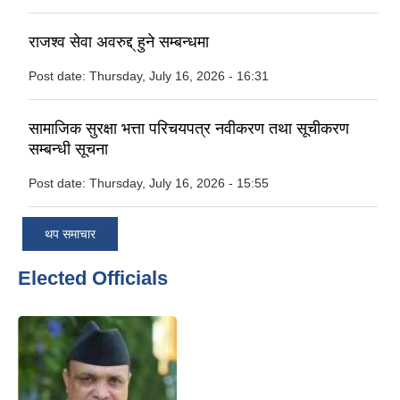
राजश्व सेवा अवरुद्द् हुने सम्बन्धमा
Post date:
Thursday, July 16, 2026 - 16:31
सामाजिक सुरक्षा भत्ता परिचयपत्र नवीकरण तथा सूचीकरण
सम्बन्धी सूचना
Post date:
Thursday, July 16, 2026 - 15:55
थप समाचार
Elected Officials