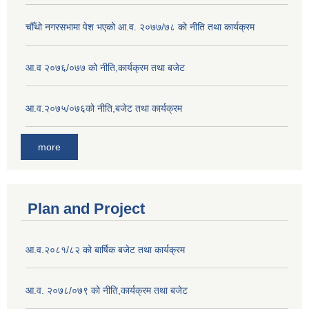
चौँथो नगरसभामा पेश भएको आ.व. २०७७/७८ को नीति तथा कार्यक्रम
आ.व २०७६/०७७ को नीति,कार्यक्रम तथा बजेट
आ.व.२०७५/०७६को नीति,बजेट तथा कार्यक्रम
more
Plan and Project
आ.व.२०८१/८२ को बार्षिक बजेट तथा कार्यक्रम
आ.व. २०७८/०७९ को नीति,कार्यक्रम तथा बजेट