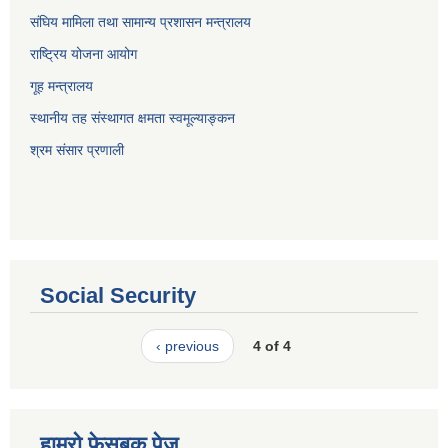
संघिय मामिला तथा सामान्य प्रशासन मन्त्रालय
राष्ट्रिय योजना आयोग
गूह मन्त्रालय
स्थानीय तह संस्थागत क्षमता स्वमूल्याङ्कन
श्रम संसार प्रणाली
Social Security
‹ previous
4 of 4
हाम्रो फेसबुक पेज