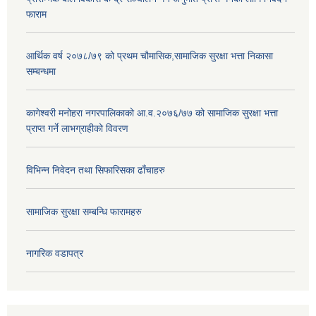
फाराम
आर्थिक वर्ष २०७८/७९ को प्रथम चौमासिक,सामाजिक सुरक्षा भत्ता निकासा
सम्बन्धमा
कागेश्वरी मनोहरा नगरपालिकाको आ.व.२०७६/७७ को सामाजिक सुरक्षा भत्ता
प्राप्त गर्ने लाभग्राहीको विवरण
विभिन्न निवेदन तथा सिफारिसका ढाँचाहरु
सामाजिक सुरक्षा सम्बन्धि फारामहरु
नागरिक वडापत्र