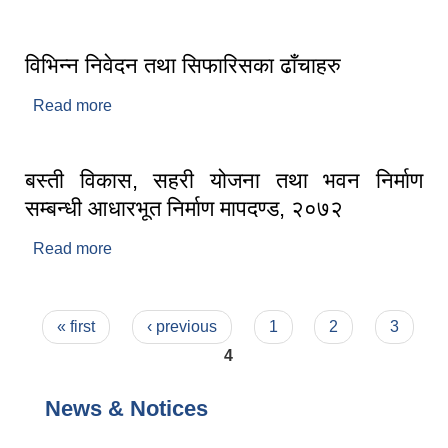
विभिन्न निवेदन तथा सिफारिसका ढाँचाहरु
Read more
about विभिन्न निवेदन तथा सिफारिसका ढाँचाहरु
बस्ती विकास, सहरी योजना तथा भवन निर्माण
सम्बन्धी आधारभूत निर्माण मापदण्ड, २०७२
Read more
about बस्ती विकास, सहरी योजना तथा भवन निर्माण
सम्बन्धी आधारभूत निर्माण मापदण्ड, २०७२
Pages
« first
‹ previous
1
2
3
4
News & Notices