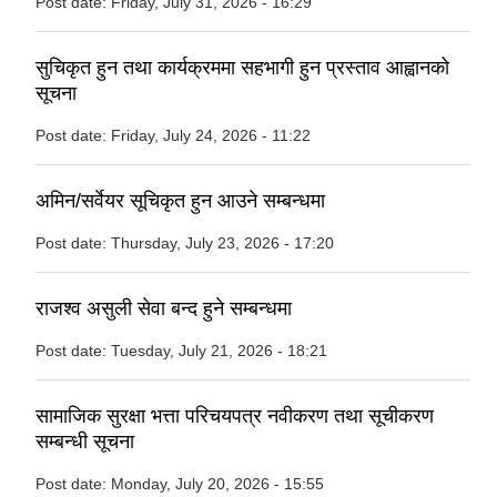
Post date:
Friday, July 31, 2026 - 16:29
सुचिकृत हुन तथा कार्यक्रममा सहभागी हुन प्रस्ताव आह्वानको
सूचना
Post date:
Friday, July 24, 2026 - 11:22
अमिन/सर्वेयर सूचिकृत हुन आउने सम्बन्धमा
Post date:
Thursday, July 23, 2026 - 17:20
राजश्व असुली सेवा बन्द हुने सम्बन्धमा
Post date:
Tuesday, July 21, 2026 - 18:21
सामाजिक सुरक्षा भत्ता परिचयपत्र नवीकरण तथा सूचीकरण
सम्बन्धी सूचना
Post date:
Monday, July 20, 2026 - 15:55