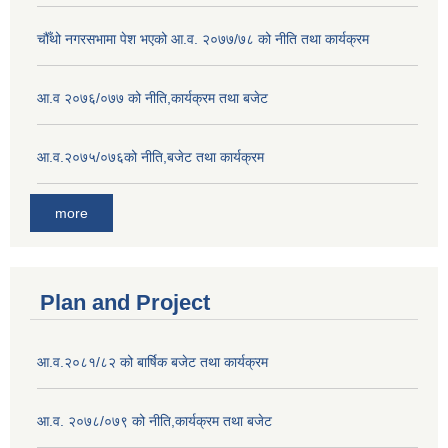
चौँथो नगरसभामा पेश भएको आ.व. २०७७/७८ को नीति तथा कार्यक्रम
आ.व २०७६/०७७ को नीति,कार्यक्रम तथा बजेट
आ.व.२०७५/०७६को नीति,बजेट तथा कार्यक्रम
more
Plan and Project
आ.व.२०८१/८२ को बार्षिक बजेट तथा कार्यक्रम
आ.व. २०७८/०७९ को नीति,कार्यक्रम तथा बजेट