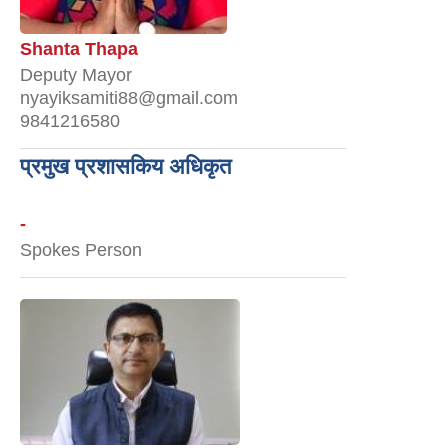
Shanta Thapa
Deputy Mayor
nyayiksamiti88@gmail.com
9841216580
प्रमुख प्रशासकिय अधिकृत
-
Spokes Person