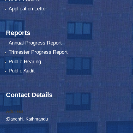
Application Letter
Reports
Annual Progress Report
Trimester Progress Report
Public Hearing
Public Audit
Contact Details
Address
:Danchhi, Kathmandu