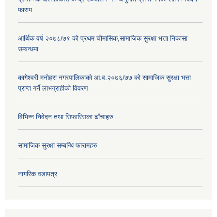
फाराम
आर्थिक वर्ष २०७८/७९ को प्रथम चौमासिक,सामाजिक सुरक्षा भत्ता निकासा
सम्बन्धमा
कागेश्वरी मनोहरा नगरपालिकाको आ.व.२०७६/७७ को सामाजिक सुरक्षा भत्ता
प्राप्त गर्ने लाभग्राहीको विवरण
विभिन्न निवेदन तथा सिफारिसका ढाँचाहरु
सामाजिक सुरक्षा सम्बन्धि फारामहरु
नागरिक वडापत्र