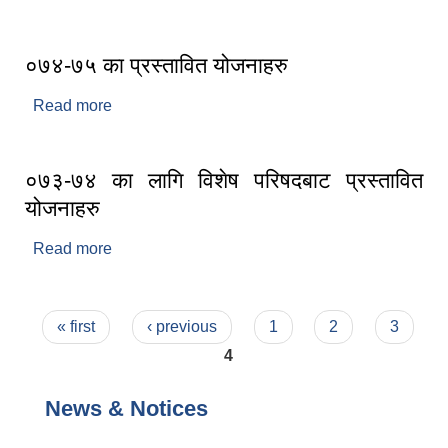
०७४-७५ का प्रस्तावित योजनाहरु
Read more
about ०७४-७५ का प्रस्तावित योजनाहरु
०७३-७४ का लागि विशेष परिषदबाट प्रस्तावित
योजनाहरु
Read more
about ०७३-७४ का लागि विशेष परिषदबाट प्रस्तावित
योजनाहरु
Pages
« first
‹ previous
1
2
3
4
News & Notices