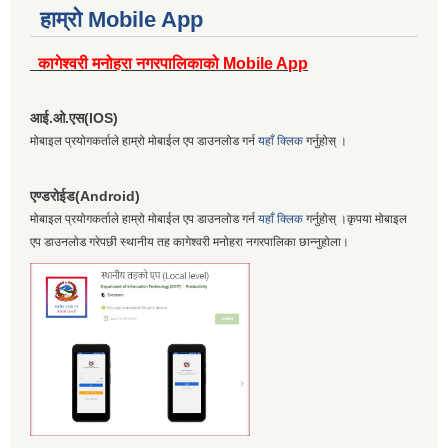
हाम्रो Mobile App
कागेश्वरी मनोहरा नगरपालिकाको Mobile App
आई.ओ.एस(IOS)
मोबाइल प्रयोगकर्ताले हाम्रो मोबाईल एप डाउनलोड गर्न
यहाँ क्लिक
गर्नुहोस् ।
एण्डरोईड(Android)
मोबाइल प्रयोगकर्ताले हाम्रो मोबाईल एप डाउनलोड गर्न
यहाँ क्लिक
गर्नुहोस् ।कृपया मोबाइल
एप डाउनलोड गरेपछी स्थानीय तह कागेश्वरी मनोहरा नगरपालिका छान्नुहोला।