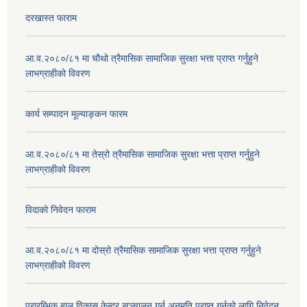
दरखास्त फाराम
आ.व.२०८०/८१ मा चौथो त्रैमासिक सामाजिक सुरक्षा भत्ता प्राप्त गर्नुहुने
लाभग्राहीको विवरण
कार्य सम्पादन मूल्याङ्कन फारम
आ.व.२०८०/८१ मा तेस्रो त्रैमासिक सामाजिक सुरक्षा भत्ता प्राप्त गर्नुहुने
लाभग्राहीको विवरण
विदाको निवेदन फाराम
आ.व.२०८०/८१ मा दोस्रो त्रैमासिक सामाजिक सुरक्षा भत्ता प्राप्त गर्नुहुने
लाभग्राहीको विवरण
प्रारम्भिक बाल विकास केन्द्र सञ्चालन गर्न अनुमति प्राप्त गर्नको लागि निवेदन