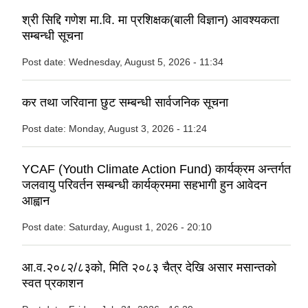
श्री सिद्दि गणेश मा.वि. मा प्रशिक्षक(बाली विज्ञान) आवश्यकता
सम्बन्धी सूचना
Post date:
Wednesday, August 5, 2026 - 11:34
कर तथा जरिवाना छुट सम्बन्धी सार्वजनिक सूचना
Post date:
Monday, August 3, 2026 - 11:24
YCAF (Youth Climate Action Fund) कार्यक्रम अन्तर्गत
जलवायु परिवर्तन सम्बन्धी कार्यक्रममा सहभागी हुन आवेदन
आह्वान
Post date:
Saturday, August 1, 2026 - 20:10
आ.व.२०८२/८३को, मिति २०८३ चैत्र देखि असार मसान्तको
स्वत प्रकाशन