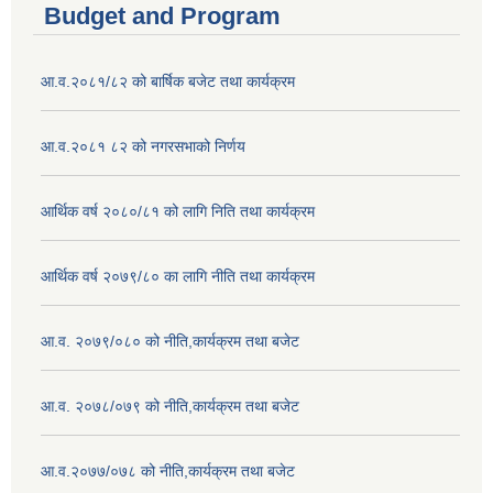
Budget and Program
आ.व.२०८१/८२ को बार्षिक बजेट तथा कार्यक्रम
आ.व.२०८१ ८२ को नगरसभाको निर्णय
आर्थिक वर्ष २०८०/८१ को लागि निति तथा कार्यक्रम
आर्थिक वर्ष २०७९/८० का लागि नीति तथा कार्यक्रम
आ.व. २०७९/०८० को नीति,कार्यक्रम तथा बजेट
आ.व. २०७८/०७९ को नीति,कार्यक्रम तथा बजेट
आ.व.२०७७/०७८ को नीति,कार्यक्रम तथा बजेट