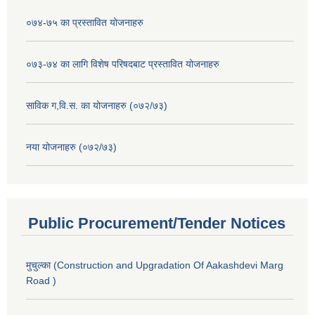
०७४-७५ का प्रस्तावित योजनाहरु
०७३-७४ का लागि विशेष परिषदबाट प्रस्तावित योजनाहरु
साविक ग,वि.स. का योजनाहरु (०७२/७३)
नया योजनाहरु (०७२/७३)
Public Procurement/Tender Notices
मुचुल्का (Construction and Upgradation Of Aakashdevi Marg
Road )