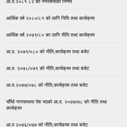
आ.व.२०८१ ८२ को नगरसभाको निर्णय
आर्थिक वर्ष २०८०/८१ को लागि निति तथा कार्यक्रम
आर्थिक वर्ष २०७९/८० का लागि नीति तथा कार्यक्रम
आ.व. २०७९/०८० को नीति,कार्यक्रम तथा बजेट
आ.व. २०७८/०७९ को नीति,कार्यक्रम तथा बजेट
आ.व.२०७७/०७८ को नीति,कार्यक्रम तथा बजेट
चौँथो नगरसभामा पेश भएको आ.व. २०७७/७८ को नीति तथा
कार्यक्रम
आ.व २०७६/०७७ को नीति,कार्यक्रम तथा बजेट