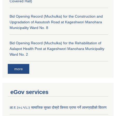
Covered Hall)
Bid Opening Record (Muchulka) for the Construction and
Upgradation of Aasutosh Road at Kageshwori Manohara
Municipality Ward No. 8
Bid Opening Record (Muchulka) for the Rehabilitation of
Aalapot Health Post at Kageshwori Manohara Municipality
Ward No. 2
more
eGov services
आ.व.२०८१/८२ सामाजिक सुरक्षा दोस्रो किस्ता प्राप्त गर्ने लाभग्राहीको विवरण