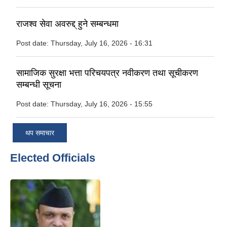
राजश्व सेवा अवरुद्द् हुने सम्बन्धमा
Post date:
Thursday, July 16, 2026 - 16:31
सामाजिक सुरक्षा भत्ता परिचयपत्र नवीकरण तथा सूचीकरण
सम्बन्धी सूचना
Post date:
Thursday, July 16, 2026 - 15:55
थप समाचार
Elected Officials