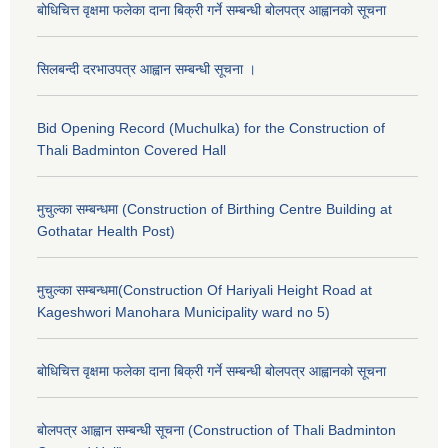
बोधिचित्त वृक्षमा फलेका दाना बिक्री गर्ने सम्बन्धी बोलपत्र आह्वानको सूचना
सिलबन्दी दरभाउपत्र आह्वान सम्बन्धी सूचना ।
Bid Opening Record (Muchulka) for the Construction of
Thali Badminton Covered Hall
मुचुल्का सम्बन्धमा (Construction of Birthing Centre Building at
Gothatar Health Post)
मुचुल्का सम्बन्धमा(Construction Of Hariyali Height Road at
Kageshwori Manohara Municipality ward no 5)
बोधिचित्त वृक्षमा फलेका दाना बिक्री गर्ने सम्बन्धी बोलपत्र आह्वानको सूचना
बोलपत्र आह्वान सम्बन्धी सूचना (Construction of Thali Badminton