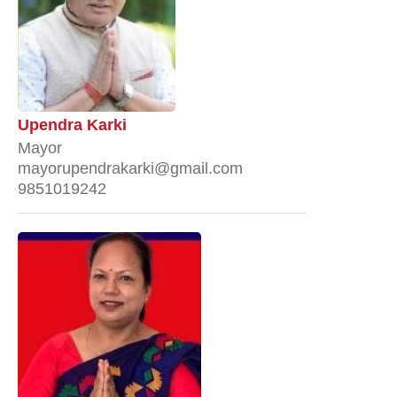
Upendra Karki
Mayor
mayorupendrakarki@gmail.com
9851019242