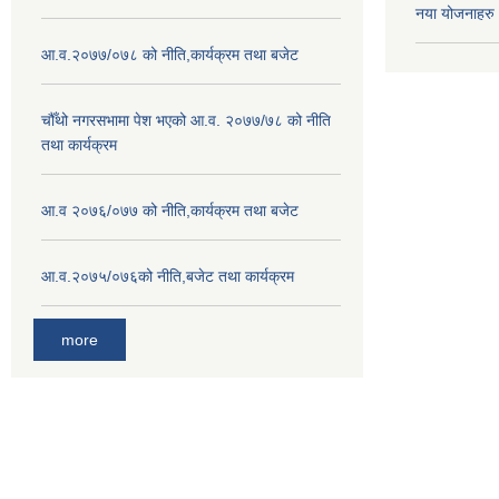
नया योजनाहरु
आ.व.२०७७/०७८ को नीति,कार्यक्रम तथा बजेट
चौँथो नगरसभामा पेश भएको आ.व. २०७७/७८ को नीति
तथा कार्यक्रम
आ.व २०७६/०७७ को नीति,कार्यक्रम तथा बजेट
आ.व.२०७५/०७६को नीति,बजेट तथा कार्यक्रम
more