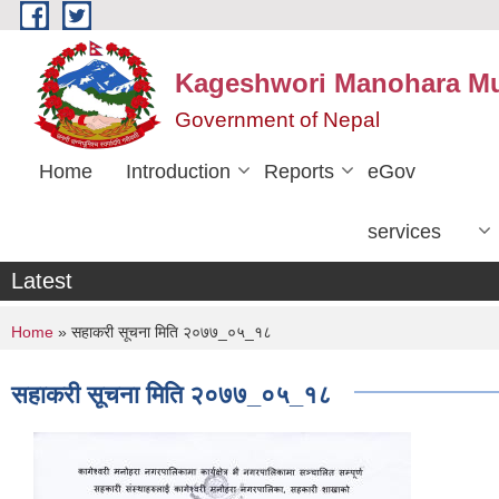
Skip to main content
Kageshwori Manohara Mun
Government of Nepal
Home
Introduction
Reports
eGov
services
Latest
You are here
Home
» सहाकरी सूचना मिति २०७७_०५_१८
सहाकरी सूचना मिति २०७७_०५_१८