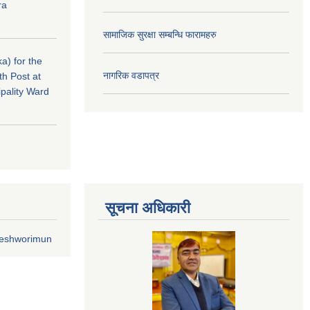
ra
सामाजिक सुरक्षा सम्बन्धि फारामहरु
a) for the
नागरिक वडापत्र
th Post at
pality Ward
सूचना अधिकारी
geshworimun