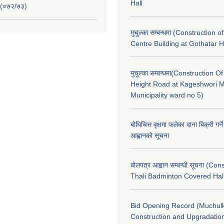
Hall
 (०७२/७३)
मुचुल्का सम्बन्धमा (Construction o
Centre Building at Gothatar H
मुचुल्का सम्बन्धमा(Construction Of
Height Road at Kageshwori 
Municipality ward no 5)
बोधिचित्त वृक्षमा फलेका दाना बिक्री गर्न
आह्वानको सूचना
बोलपत्र आह्वान सम्बन्धी सूचना (Con
Thali Badminton Covered Hal
Bid Opening Record (Muchulk
Construction and Upgradatio