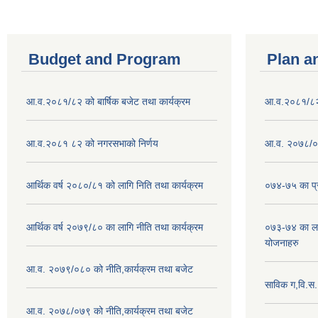
Budget and Program
Plan a
आ.व.२०८१/८२ को बार्षिक बजेट तथा कार्यक्रम
आ.व.२०८१/८२ क
आ.व.२०८१ ८२ को नगरसभाको निर्णय
आ.व. २०७८/०७
आर्थिक वर्ष २०८०/८१ को लागि निति तथा कार्यक्रम
०७४-७५ का प्र
आर्थिक वर्ष २०७९/८० का लागि नीति तथा कार्यक्रम
०७३-७४ का लाग
योजनाहरु
आ.व. २०७९/०८० को नीति,कार्यक्रम तथा बजेट
साविक ग,वि.स
आ.व. २०७८/०७९ को नीति,कार्यक्रम तथा बजेट