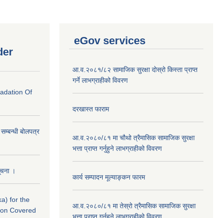
eGov services
der
आ.व.२०८१/८२ सामाजिक सुरक्षा दोस्रो किस्ता प्राप्त
गर्ने लाभग्राहीको विवरण
radation Of
दरखास्त फाराम
े सम्बन्धी बोलपत्र
आ.व.२०८०/८१ मा चौथो त्रैमासिक सामाजिक सुरक्षा
भत्ता प्राप्त गर्नुहुने लाभग्राहीको विवरण
सूचना ।
कार्य सम्पादन मूल्याङ्कन फारम
a) for the
आ.व.२०८०/८१ मा तेस्रो त्रैमासिक सामाजिक सुरक्षा
nton Covered
भत्ता प्राप्त गर्नुहुने लाभग्राहीको विवरण