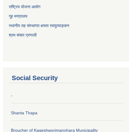
राष्ट्रिय योजना आयोग
गूह मन्त्रालय
स्थानीय तह संस्थागत क्षमता स्वमूल्याङ्कन
श्रम संसार प्रणाली
Social Security
-
Shanta Thapa
Broucher of Kageshworimanohara Municipality