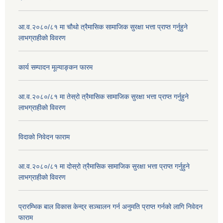
आ.व.२०८०/८१ मा चौथो त्रैमासिक सामाजिक सुरक्षा भत्ता प्राप्त गर्नुहुने
लाभग्राहीको विवरण
कार्य सम्पादन मूल्याङ्कन फारम
आ.व.२०८०/८१ मा तेस्रो त्रैमासिक सामाजिक सुरक्षा भत्ता प्राप्त गर्नुहुने
लाभग्राहीको विवरण
विदाको निवेदन फाराम
आ.व.२०८०/८१ मा दोस्रो त्रैमासिक सामाजिक सुरक्षा भत्ता प्राप्त गर्नुहुने
लाभग्राहीको विवरण
प्रारम्भिक बाल विकास केन्द्र सञ्चालन गर्न अनुमति प्राप्त गर्नको लागि निवेदन
फाराम