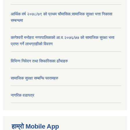
आर्थिक वर्ष २०७८/७९ को प्रथम चौमासिक,सामाजिक सुरक्षा भत्ता निकासा
सम्बन्धमा
कागेश्वरी मनोहरा नगरपालिकाको आ.व.२०७६/७७ को सामाजिक सुरक्षा भत्ता
प्राप्त गर्ने लाभग्राहीको विवरण
विभिन्न निवेदन तथा सिफारिसका ढाँचाहरु
सामाजिक सुरक्षा सम्बन्धि फारामहरु
नागरिक वडापत्र
हाम्रो Mobile App