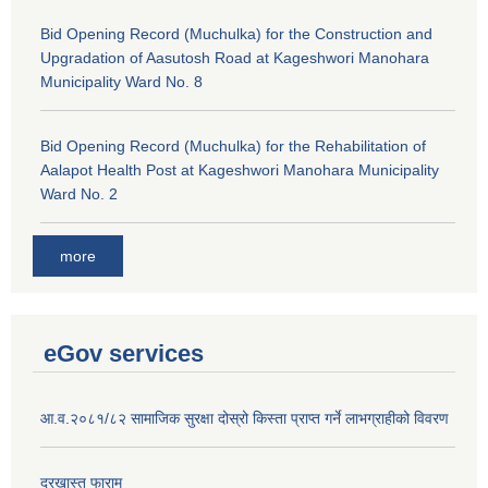
Bid Opening Record (Muchulka) for the Construction and
Upgradation of Aasutosh Road at Kageshwori Manohara
Municipality Ward No. 8
Bid Opening Record (Muchulka) for the Rehabilitation of
Aalapot Health Post at Kageshwori Manohara Municipality
Ward No. 2
more
eGov services
आ.व.२०८१/८२ सामाजिक सुरक्षा दोस्रो किस्ता प्राप्त गर्ने लाभग्राहीको विवरण
दरखास्त फाराम