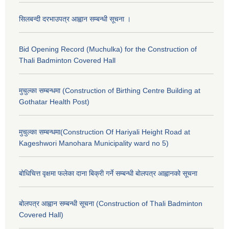
सिलबन्दी दरभाउपत्र आह्वान सम्बन्धी सूचना ।
Bid Opening Record (Muchulka) for the Construction of
Thali Badminton Covered Hall
मुचुल्का सम्बन्धमा (Construction of Birthing Centre Building at
Gothatar Health Post)
मुचुल्का सम्बन्धमा(Construction Of Hariyali Height Road at
Kageshwori Manohara Municipality ward no 5)
बोधिचित्त वृक्षमा फलेका दाना बिक्री गर्ने सम्बन्धी बोलपत्र आह्वानको सूचना
बोलपत्र आह्वान सम्बन्धी सूचना (Construction of Thali Badminton
Covered Hall)