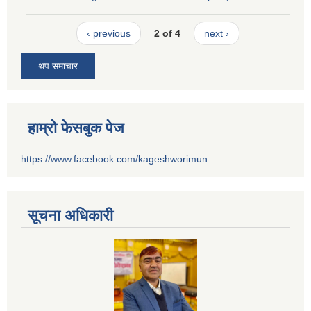
‹ previous
2 of 4
next ›
थप समाचार
हाम्रो फेसबुक पेज
https://www.facebook.com/kageshworimun
सूचना अधिकारी