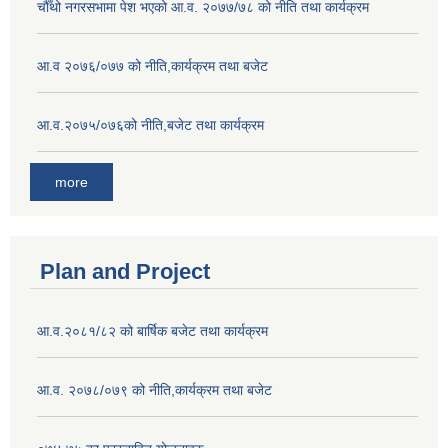
चौँथो नगरसभामा पेश भएको आ.व. २०७७/७८ को नीति तथा कार्यक्रम
आ.व २०७६/०७७ को नीति,कार्यक्रम तथा बजेट
आ.व.२०७५/०७६को नीति,बजेट तथा कार्यक्रम
more
Plan and Project
आ.व.२०८१/८२ को बार्षिक बजेट तथा कार्यक्रम
आ.व. २०७८/०७९ को नीति,कार्यक्रम तथा बजेट