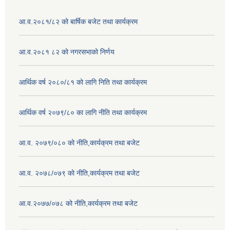
आ.व.२०८१/८२ को बार्षिक बजेट तथा कार्यक्रम
आ.व.२०८१ ८२ को नगरसभाको निर्णय
आर्थिक वर्ष २०८०/८१ को लागि निति तथा कार्यक्रम
आर्थिक वर्ष २०७९/८० का लागि नीति तथा कार्यक्रम
आ.व. २०७९/०८० को नीति,कार्यक्रम तथा बजेट
आ.व. २०७८/०७९ को नीति,कार्यक्रम तथा बजेट
आ.व.२०७७/०७८ को नीति,कार्यक्रम तथा बजेट