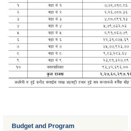
Budget and Program