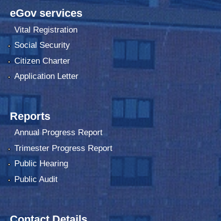
eGov services
Vital Registration
Social Security
Citizen Charter
Application Letter
Reports
Annual Progress Report
Trimester Progress Report
Public Hearing
Public Audit
Contact Details