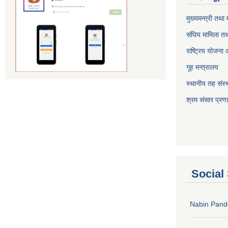
मुख्यमन्त्री तथा
संघिय मामिला तथ
राष्ट्रिय योजना
गूह मन्त्रालय
स्थानीय तह संस्थ
श्रम संसार प्रण
Social
Nabin Pand