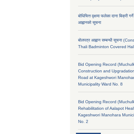
बोधिचित्त वृक्षमा फलेका दाना बिक्री गर्न
आह्वानको सूचना
बोलपत्र आह्वान सम्बन्धी सूचना (Con
Thali Badminton Covered Hal
Bid Opening Record (Muchulk
Construction and Upgradatio
Road at Kageshwori Manoha
Municipality Ward No. 8
Bid Opening Record (Muchulk
Rehabilitation of Aalapot Heal
Kageshwori Manohara Munici
No. 2