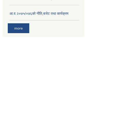
आ.व.२०७५/०७६को नीति,बजेट तथा कार्यक्रम
more