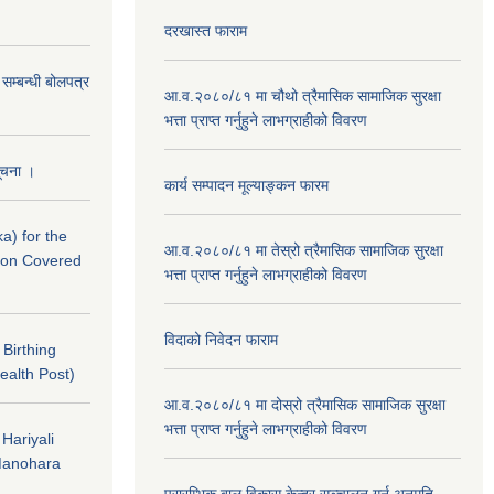
दरखास्त फाराम
े सम्बन्धी बोलपत्र
आ.व.२०८०/८१ मा चौथो त्रैमासिक सामाजिक सुरक्षा
भत्ता प्राप्त गर्नुहुने लाभग्राहीको विवरण
सूचना ।
कार्य सम्पादन मूल्याङ्कन फारम
a) for the
आ.व.२०८०/८१ मा तेस्रो त्रैमासिक सामाजिक सुरक्षा
nton Covered
भत्ता प्राप्त गर्नुहुने लाभग्राहीको विवरण
विदाको निवेदन फाराम
f Birthing
ealth Post)
आ.व.२०८०/८१ मा दोस्रो त्रैमासिक सामाजिक सुरक्षा
भत्ता प्राप्त गर्नुहुने लाभग्राहीको विवरण
 Hariyali
Manohara