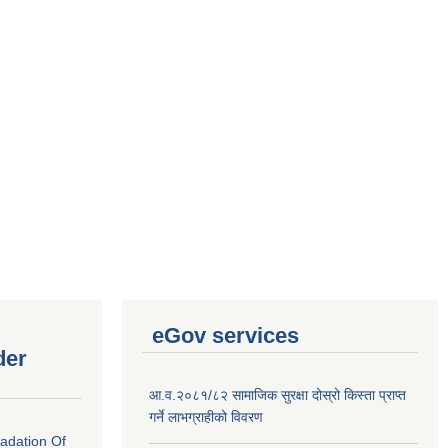
eGov services
der
आ.व.२०८१/८२ सामाजिक सुरक्षा दोस्रो किस्ता प्राप्त
गर्ने लाभग्राहीको विवरण
radation Of