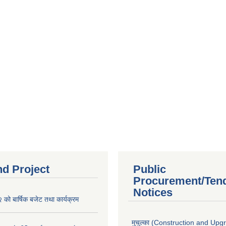
nd Project
Public
Procurement/Ten
Notices
ो बार्षिक बजेट तथा कार्यक्रम
मुचुल्का (Construction and Upg