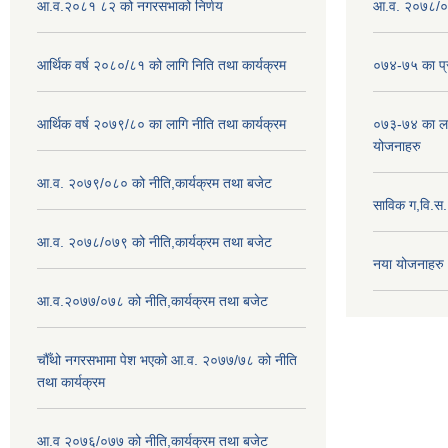
आ.व.२०८१ ८२ को नगरसभाको निर्णय
आ.व. २०७८/०७
आर्थिक वर्ष २०८०/८१ को लागि निति तथा कार्यक्रम
०७४-७५ का प्र
आर्थिक वर्ष २०७९/८० का लागि नीति तथा कार्यक्रम
०७३-७४ का लाग
योजनाहरु
आ.व. २०७९/०८० को नीति,कार्यक्रम तथा बजेट
साविक ग,वि.स
आ.व. २०७८/०७९ को नीति,कार्यक्रम तथा बजेट
नया योजनाहरु
आ.व.२०७७/०७८ को नीति,कार्यक्रम तथा बजेट
चौँथो नगरसभामा पेश भएको आ.व. २०७७/७८ को नीति
तथा कार्यक्रम
आ.व २०७६/०७७ को नीति,कार्यक्रम तथा बजेट