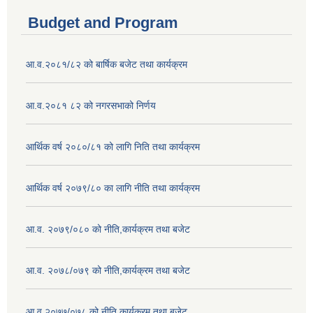
Budget and Program
आ.व.२०८१/८२ को बार्षिक बजेट तथा कार्यक्रम
आ.व.२०८१ ८२ को नगरसभाको निर्णय
आर्थिक वर्ष २०८०/८१ को लागि निति तथा कार्यक्रम
आर्थिक वर्ष २०७९/८० का लागि नीति तथा कार्यक्रम
आ.व. २०७९/०८० को नीति,कार्यक्रम तथा बजेट
आ.व. २०७८/०७९ को नीति,कार्यक्रम तथा बजेट
आ.व.२०७७/०७८ को नीति,कार्यक्रम तथा बजेट