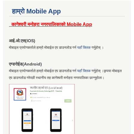
हाम्रो Mobile App
कागेश्वरी मनोहरा नगरपालिकाको Mobile App
आई.ओ.एस(IOS)
मोबाइल प्रयोगकर्ताले हाम्रो मोबाईल एप डाउनलोड गर्न
यहाँ क्लिक
गर्नुहोस् ।
एण्डरोईड(Android)
मोबाइल प्रयोगकर्ताले हाम्रो मोबाईल एप डाउनलोड गर्न
यहाँ क्लिक
गर्नुहोस् ।कृपया मोबाइल
एप डाउनलोड गरेपछी स्थानीय तह कागेश्वरी मनोहरा नगरपालिका छान्नुहोला।