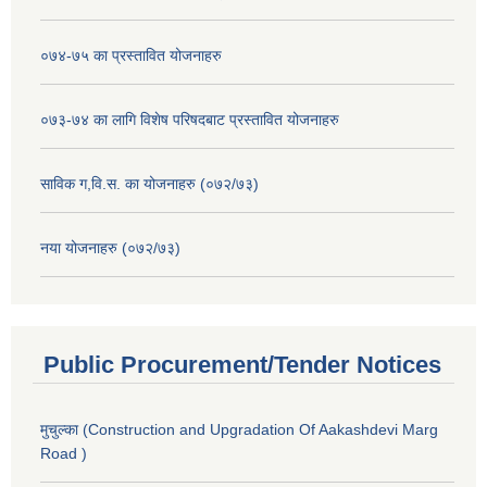
०७४-७५ का प्रस्तावित योजनाहरु
०७३-७४ का लागि विशेष परिषदबाट प्रस्तावित योजनाहरु
साविक ग,वि.स. का योजनाहरु (०७२/७३)
नया योजनाहरु (०७२/७३)
Public Procurement/Tender Notices
मुचुल्का (Construction and Upgradation Of Aakashdevi Marg
Road )