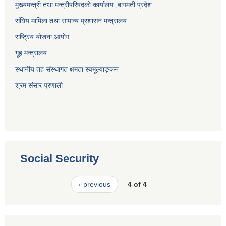
मुख्यमन्त्री तथा मन्त्रीपरिषदको कार्यालय ,बागमती प्रदेश
संघिय मामिला तथा सामान्य प्रशासन मन्त्रालय
राष्ट्रिय योजना आयोग
गूह मन्त्रालय
स्थानीय तह संस्थागत क्षमता स्वमूल्याङ्कन
श्रम संसार प्रणाली
Social Security
‹ previous
4 of 4