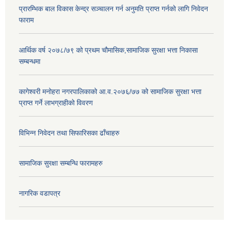
प्रारम्भिक बाल विकास केन्द्र सञ्चालन गर्न अनुमति प्राप्त गर्नको लागि निवेदन
फाराम
आर्थिक वर्ष २०७८/७९ को प्रथम चौमासिक,सामाजिक सुरक्षा भत्ता निकासा
सम्बन्धमा
कागेश्वरी मनोहरा नगरपालिकाको आ.व.२०७६/७७ को सामाजिक सुरक्षा भत्ता
प्राप्त गर्ने लाभग्राहीको विवरण
विभिन्न निवेदन तथा सिफारिसका ढाँचाहरु
सामाजिक सुरक्षा सम्बन्धि फारामहरु
नागरिक वडापत्र