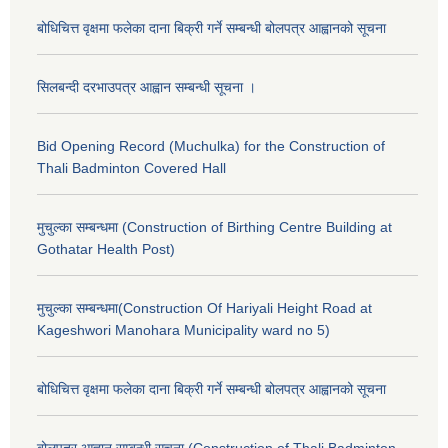
बोधिचित्त वृक्षमा फलेका दाना बिक्री गर्ने सम्बन्धी बोलपत्र आह्वानको सूचना
सिलबन्दी दरभाउपत्र आह्वान सम्बन्धी सूचना ।
Bid Opening Record (Muchulka) for the Construction of
Thali Badminton Covered Hall
मुचुल्का सम्बन्धमा (Construction of Birthing Centre Building at
Gothatar Health Post)
मुचुल्का सम्बन्धमा(Construction Of Hariyali Height Road at
Kageshwori Manohara Municipality ward no 5)
बोधिचित्त वृक्षमा फलेका दाना बिक्री गर्ने सम्बन्धी बोलपत्र आह्वानको सूचना