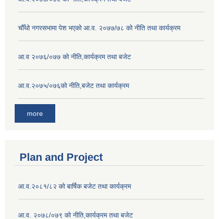
चौँथो नगरसभामा पेश भएको आ.व. २०७७/७८ को नीति तथा कार्यक्रम
आ.व २०७६/०७७ को नीति,कार्यक्रम तथा बजेट
आ.व.२०७५/०७६को नीति,बजेट तथा कार्यक्रम
more
Plan and Project
आ.व.२०८१/८२ को बार्षिक बजेट तथा कार्यक्रम
आ.व. २०७८/०७९ को नीति,कार्यक्रम तथा बजेट