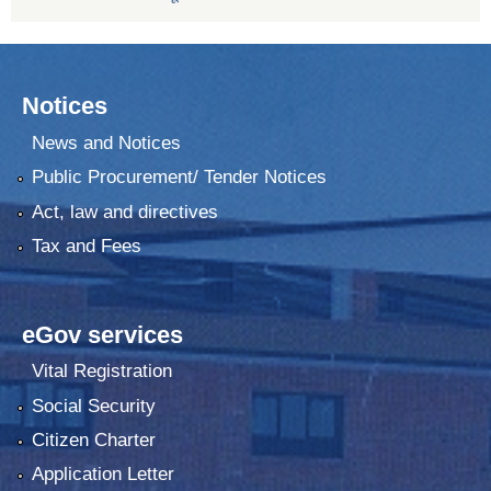
Notices
News and Notices
Public Procurement/ Tender Notices
Act, law and directives
Tax and Fees
eGov services
Vital Registration
Social Security
Citizen Charter
Application Letter