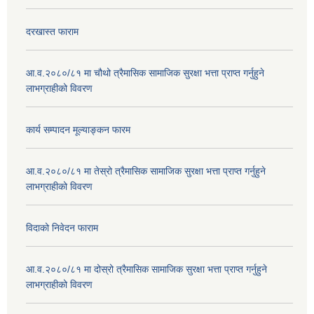
दरखास्त फाराम
आ.व.२०८०/८१ मा चौथो त्रैमासिक सामाजिक सुरक्षा भत्ता प्राप्त गर्नुहुने
लाभग्राहीको विवरण
कार्य सम्पादन मूल्याङ्कन फारम
आ.व.२०८०/८१ मा तेस्रो त्रैमासिक सामाजिक सुरक्षा भत्ता प्राप्त गर्नुहुने
लाभग्राहीको विवरण
विदाको निवेदन फाराम
आ.व.२०८०/८१ मा दोस्रो त्रैमासिक सामाजिक सुरक्षा भत्ता प्राप्त गर्नुहुने
लाभग्राहीको विवरण