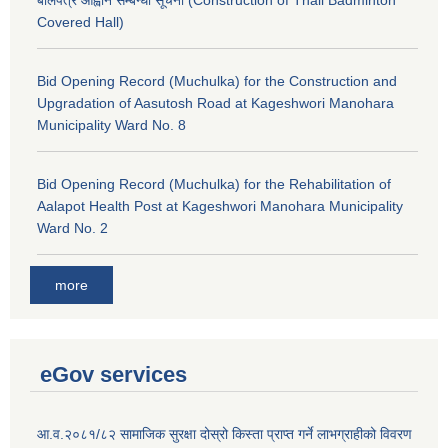
बोलपत्र आह्वान सम्बन्धी सूचना (Construction of Thali Badminton
Covered Hall)
Bid Opening Record (Muchulka) for the Construction and
Upgradation of Aasutosh Road at Kageshwori Manohara
Municipality Ward No. 8
Bid Opening Record (Muchulka) for the Rehabilitation of
Aalapot Health Post at Kageshwori Manohara Municipality
Ward No. 2
more
eGov services
आ.व.२०८१/८२ सामाजिक सुरक्षा दोस्रो किस्ता प्राप्त गर्ने लाभग्राहीको विवरण