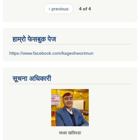
‹ previous
4 of 4
हाम्रो फेसबुक पेज
https://www.facebook.com/kageshworimun
सूचना अधिकारी
माधव खतिवडा