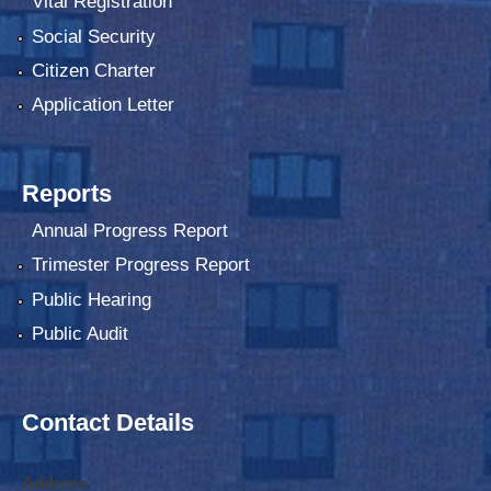
Vital Registration
Social Security
Citizen Charter
Application Letter
Reports
Annual Progress Report
Trimester Progress Report
Public Hearing
Public Audit
Contact Details
Address