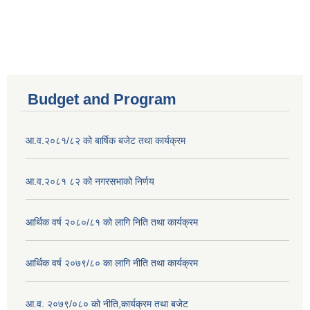
Budget and Program
आ.व.२०८१/८२ को बार्षिक बजेट तथा कार्यक्रम
आ.व.२०८१ ८२ को नगरसभाको निर्णय
आर्थिक वर्ष २०८०/८१ को लागि निति तथा कार्यक्रम
आर्थिक वर्ष २०७९/८० का लागि नीति तथा कार्यक्रम
आ.व. २०७९/०८० को नीति,कार्यक्रम तथा बजेट