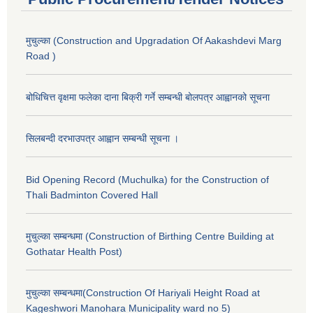
मुचुल्का (Construction and Upgradation Of Aakashdevi Marg
Road )
बोधिचित्त वृक्षमा फलेका दाना बिक्री गर्ने सम्बन्धी बोलपत्र आह्वानको सूचना
सिलबन्दी दरभाउपत्र आह्वान सम्बन्धी सूचना ।
Bid Opening Record (Muchulka) for the Construction of
Thali Badminton Covered Hall
मुचुल्का सम्बन्धमा (Construction of Birthing Centre Building at
Gothatar Health Post)
मुचुल्का सम्बन्धमा(Construction Of Hariyali Height Road at
Kageshwori Manohara Municipality ward no 5)