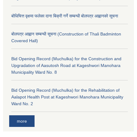
बोधिचित्त वृक्षमा फलेका दाना बिक्री गर्ने सम्बन्धी बोलपत्र आह्वानको सूचना
बोलपत्र आह्वान सम्बन्धी सूचना (Construction of Thali Badminton
Covered Hall)
Bid Opening Record (Muchulka) for the Construction and
Upgradation of Aasutosh Road at Kageshwori Manohara
Municipality Ward No. 8
Bid Opening Record (Muchulka) for the Rehabilitation of
Aalapot Health Post at Kageshwori Manohara Municipality
Ward No. 2
more