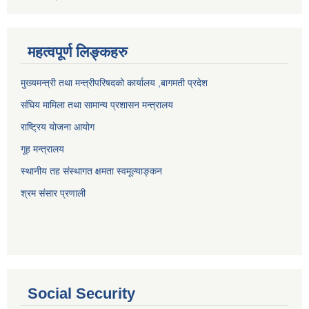
महत्वपूर्ण लिङ्कहरु
मुख्यमन्त्री तथा मन्त्रीपरिषदको कार्यालय ,बागमती प्रदेश
संघिय मामिला तथा सामान्य प्रशासन मन्त्रालय
राष्ट्रिय योजना आयोग
गूह मन्त्रालय
स्थानीय तह संस्थागत क्षमता स्वमूल्याङ्कन
श्रम संसार प्रणाली
Social Security