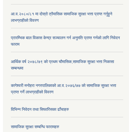
आ.व.२०८०/८१ मा दोस्रो त्रैमासिक सामाजिक सुरक्षा भत्ता प्राप्त गर्नुहुने
लाभग्राहीको विवरण
प्रारम्भिक बाल विकास केन्द्र सञ्चालन गर्न अनुमति प्राप्त गर्नको लागि निवेदन
फाराम
आर्थिक वर्ष २०७८/७९ को प्रथम चौमासिक,सामाजिक सुरक्षा भत्ता निकासा
सम्बन्धमा
कागेश्वरी मनोहरा नगरपालिकाको आ.व.२०७६/७७ को सामाजिक सुरक्षा भत्ता
प्राप्त गर्ने लाभग्राहीको विवरण
विभिन्न निवेदन तथा सिफारिसका ढाँचाहरु
सामाजिक सुरक्षा सम्बन्धि फारामहरु