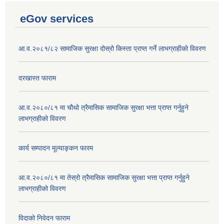
eGov services
आ.व.२०८१/८२ सामाजिक सुरक्षा दोस्रो किस्ता प्राप्त गर्ने लाभग्राहीको विवरण
दरखास्त फाराम
आ.व.२०८०/८१ मा चौथो त्रैमासिक सामाजिक सुरक्षा भत्ता प्राप्त गर्नुहुने
लाभग्राहीको विवरण
कार्य सम्पादन मूल्याङ्कन फारम
आ.व.२०८०/८१ मा तेस्रो त्रैमासिक सामाजिक सुरक्षा भत्ता प्राप्त गर्नुहुने
लाभग्राहीको विवरण
विदाको निवेदन फाराम