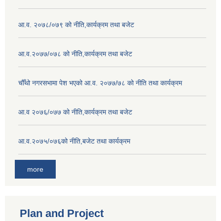
आ.व. २०७८/०७९ को नीति,कार्यक्रम तथा बजेट
आ.व.२०७७/०७८ को नीति,कार्यक्रम तथा बजेट
चौँथो नगरसभामा पेश भएको आ.व. २०७७/७८ को नीति तथा कार्यक्रम
आ.व २०७६/०७७ को नीति,कार्यक्रम तथा बजेट
आ.व.२०७५/०७६को नीति,बजेट तथा कार्यक्रम
more
Plan and Project