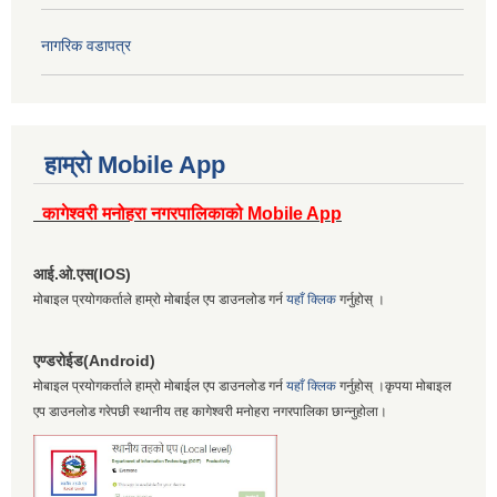
नागरिक वडापत्र
हाम्रो Mobile App
कागेश्वरी मनोहरा नगरपालिकाको Mobile App
आई.ओ.एस(IOS)
मोबाइल प्रयोगकर्ताले हाम्रो मोबाईल एप डाउनलोड गर्न
यहाँ क्लिक
गर्नुहोस् ।
एण्डरोईड(Android)
मोबाइल प्रयोगकर्ताले हाम्रो मोबाईल एप डाउनलोड गर्न
यहाँ क्लिक
गर्नुहोस् ।कृपया मोबाइल
एप डाउनलोड गरेपछी स्थानीय तह कागेश्वरी मनोहरा नगरपालिका छान्नुहोला।