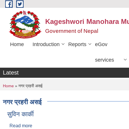
Skip to main content
Kageshwori Manohara Mun
Government of Nepal
Home
Introduction
Reports
eGov
services
Latest
You are here
Home
» नगर प्रहरी असई
नगर प्रहरी असई
सुविन कार्की
Read more
about सुविन कार्की