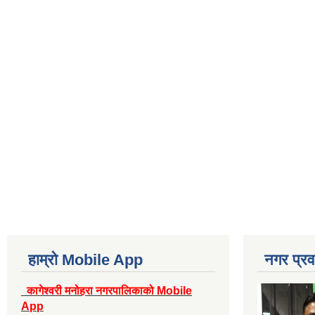
हाम्रो Mobile App
नगर प्रव
कागेश्वरी मनोहरा नगरपालिकाको Mobile
App