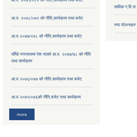
आ.व. २०७९/०८० को नीति,कार्यक्रम तथा बजेट
साविक ग,वि.स
आ.व. २०७८/०७९ को नीति,कार्यक्रम तथा बजेट
नया योजनाहरु
आ.व.२०७७/०७८ को नीति,कार्यक्रम तथा बजेट
चौँथो नगरसभामा पेश भएको आ.व. २०७७/७८ को नीति
तथा कार्यक्रम
आ.व २०७६/०७७ को नीति,कार्यक्रम तथा बजेट
आ.व.२०७५/०७६को नीति,बजेट तथा कार्यक्रम
more