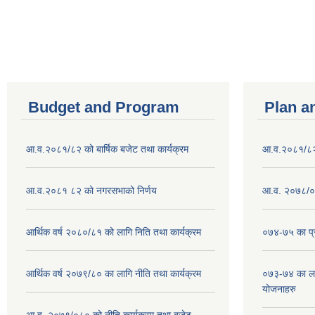
Pages
Budget and Program
Plan a
आ.व.२०८१/८२ को बार्षिक बजेट तथा कार्यक्रम
आ.व.२०८१/८२ क
आ.व.२०८१ ८२ को नगरसभाको निर्णय
आ.व. २०७८/०७
आर्थिक वर्ष २०८०/८१ को लागि निति तथा कार्यक्रम
०७४-७५ का प्र
आर्थिक वर्ष २०७९/८० का लागि नीति तथा कार्यक्रम
०७३-७४ का लाग
योजनाहरु