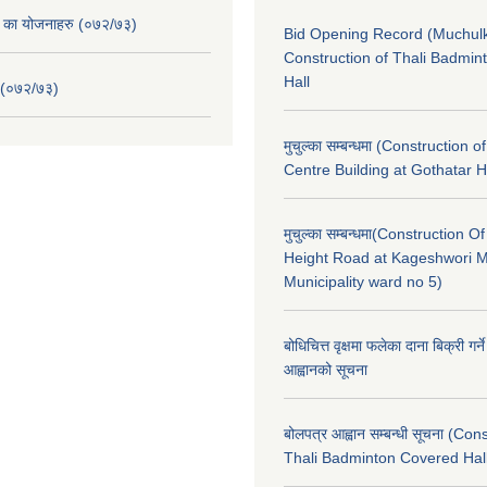
. का योजनाहरु (०७२/७३)
Bid Opening Record (Muchulk
Construction of Thali Badmi
Hall
 (०७२/७३)
मुचुल्का सम्बन्धमा (Construction o
Centre Building at Gothatar H
मुचुल्का सम्बन्धमा(Construction Of
Height Road at Kageshwori 
Municipality ward no 5)
बोधिचित्त वृक्षमा फलेका दाना बिक्री गर्न
आह्वानको सूचना
बोलपत्र आह्वान सम्बन्धी सूचना (Con
Thali Badminton Covered Hal