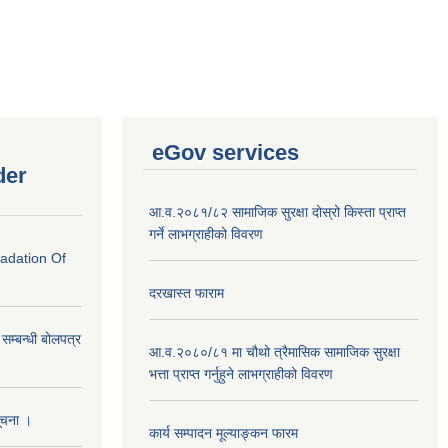
eGov services
der
आ.व.२०८१/८२ सामाजिक सुरक्षा दोस्रो किस्ता प्राप्त
गर्ने लाभग्राहीको विवरण
radation Of
दरखास्त फाराम
े सम्बन्धी बोलपत्र
आ.व.२०८०/८१ मा चौथो त्रैमासिक सामाजिक सुरक्षा
भत्ता प्राप्त गर्नुहुने लाभग्राहीको विवरण
सूचना ।
कार्य सम्पादन मूल्याङ्कन फारम