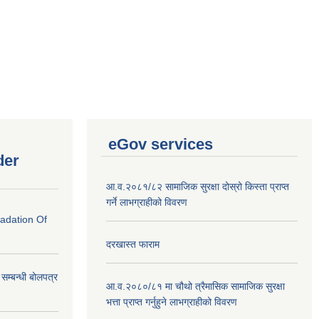
eGov services
der
आ.व.२०८१/८२ सामाजिक सुरक्षा दोस्रो किस्ता प्राप्त
गर्ने लाभग्राहीको विवरण
radation Of
दरखास्त फाराम
े सम्बन्धी बोलपत्र
आ.व.२०८०/८१ मा चौथो त्रैमासिक सामाजिक सुरक्षा
भत्ता प्राप्त गर्नुहुने लाभग्राहीको विवरण