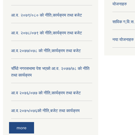
योजनाहरु
आ.व. २०७९/०८० को नीति,कार्यक्रम तथा बजेट
साविक ग,वि.स
आ.व. २०७८/०७९ को नीति,कार्यक्रम तथा बजेट
नया योजनाहरु
आ.व.२०७७/०७८ को नीति,कार्यक्रम तथा बजेट
चौँथो नगरसभामा पेश भएको आ.व. २०७७/७८ को नीति
तथा कार्यक्रम
आ.व २०७६/०७७ को नीति,कार्यक्रम तथा बजेट
आ.व.२०७५/०७६को नीति,बजेट तथा कार्यक्रम
more