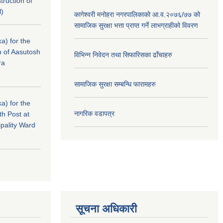
struction of
l)
कागेश्वरी मनोहरा नगरपालिकाको आ.व.२०७६/७७ को
सामाजिक सुरक्षा भत्ता प्राप्त गर्ने लाभग्राहीको विवरण
a) for the
n of Aasutosh
विभिन्न निवेदन तथा सिफारिसका ढाँचाहरु
ra
सामाजिक सुरक्षा सम्बन्धि फारामहरु
a) for the
नागरिक वडापत्र
th Post at
pality Ward
सूचना अधिकारी