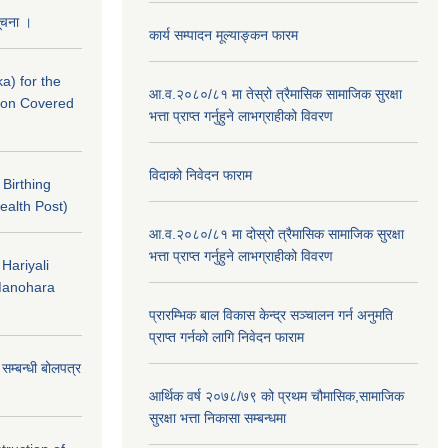
सूचना ।
कार्य सम्पादन मूल्याङ्कन फारम
a) for the
आ.व.२०८०/८१ मा तेस्रो त्रैमासिक सामाजिक सुरक्षा
nton Covered
भत्ता प्राप्त गर्नुहुने लाभग्राहीको विवरण
विदाको निवेदन फाराम
f Birthing
ealth Post)
आ.व.२०८०/८१ मा दोस्रो त्रैमासिक सामाजिक सुरक्षा
भत्ता प्राप्त गर्नुहुने लाभग्राहीको विवरण
 Hariyali
Manohara
प्रारम्भिक बाल विकास केन्द्र सञ्चालन गर्न अनुमति
प्राप्त गर्नको लागि निवेदन फाराम
े सम्बन्धी बोलपत्र
आर्थिक वर्ष २०७८/७९ को प्रथम चौमासिक,सामाजिक
सुरक्षा भत्ता निकासा सम्बन्धमा