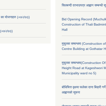
सिलबन्दी दरभाउपत्र आह्वान सम्बन्धी 
. का योजनाहरु (०७२/७३)
Bid Opening Record (Muchulk
Construction of Thali Badmi
Hall
 (०७२/७३)
मुचुल्का सम्बन्धमा (Construction o
Centre Building at Gothatar H
मुचुल्का सम्बन्धमा(Construction Of
Height Road at Kageshwori 
Municipality ward no 5)
बोधिचित्त वृक्षमा फलेका दाना बिक्री गर्न
आह्वानको सूचना