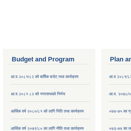
Pages
Budget and Program
Plan a
आ.व.२०८१/८२ को बार्षिक बजेट तथा कार्यक्रम
आ.व.२०८१/८२ क
आ.व.२०८१ ८२ को नगरसभाको निर्णय
आ.व. २०७८/०७
आर्थिक वर्ष २०८०/८१ को लागि निति तथा कार्यक्रम
०७४-७५ का प्र
आर्थिक वर्ष २०७९/८० का लागि नीति तथा कार्यक्रम
०७३-७४ का लाग