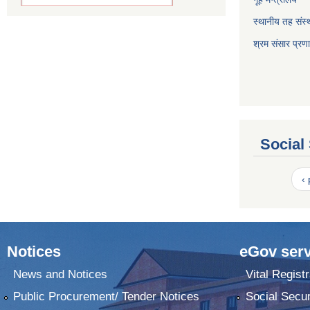
स्थानीय तह संस्थ
श्रम संसार प्रण
Social
‹
Notices
eGov serv
News and Notices
Vital Registr
Public Procurement/ Tender Notices
Social Secur