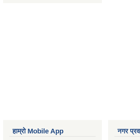
हाम्रो Mobile App
नगर प्रव