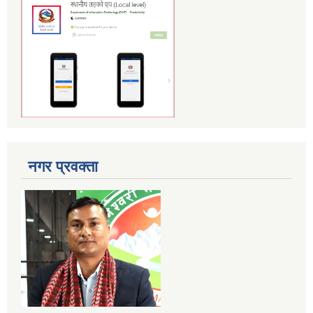
नगर प्रवक्ता