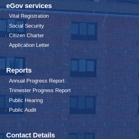
eGov services
Vital Registration
Social Security
Citizen Charter
Application Letter
Reports
Annual Progress Report
Trimester Progress Report
Public Hearing
Public Audit
Contact Details