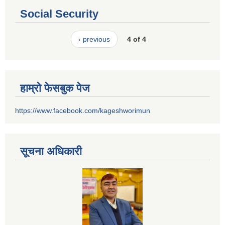
Social Security
‹ previous
4 of 4
हाम्रो फेसबुक पेज
https://www.facebook.com/kageshworimun
सूचना अधिकारी