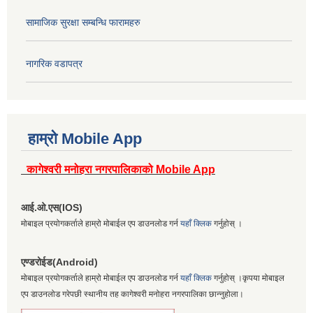
सामाजिक सुरक्षा सम्बन्धि फारामहरु
नागरिक वडापत्र
हाम्रो Mobile App
कागेश्वरी मनोहरा नगरपालिकाको Mobile App
आई.ओ.एस(IOS)
मोबाइल प्रयोगकर्ताले हाम्रो मोबाईल एप डाउनलोड गर्न
यहाँ क्लिक
गर्नुहोस् ।
एण्डरोईड(Android)
मोबाइल प्रयोगकर्ताले हाम्रो मोबाईल एप डाउनलोड गर्न
यहाँ क्लिक
गर्नुहोस् ।कृपया मोबाइल
एप डाउनलोड गरेपछी स्थानीय तह कागेश्वरी मनोहरा नगरपालिका छान्नुहोला।