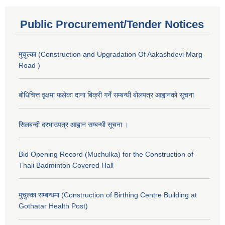
Public Procurement/Tender Notices
मुचुल्का (Construction and Upgradation Of Aakashdevi Marg
Road )
बोधिचित्त वृक्षमा फलेका दाना बिक्री गर्ने सम्बन्धी बोलपत्र आह्वानको सूचना
सिलबन्दी दरभाउपत्र आह्वान सम्बन्धी सूचना ।
Bid Opening Record (Muchulka) for the Construction of
Thali Badminton Covered Hall
मुचुल्का सम्बन्धमा (Construction of Birthing Centre Building at
Gothatar Health Post)