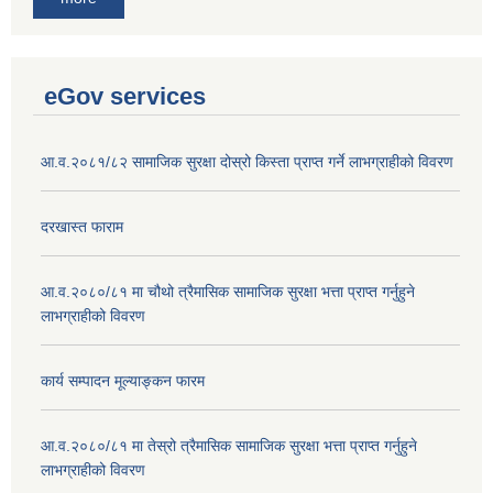
eGov services
आ.व.२०८१/८२ सामाजिक सुरक्षा दोस्रो किस्ता प्राप्त गर्ने लाभग्राहीको विवरण
दरखास्त फाराम
आ.व.२०८०/८१ मा चौथो त्रैमासिक सामाजिक सुरक्षा भत्ता प्राप्त गर्नुहुने
लाभग्राहीको विवरण
कार्य सम्पादन मूल्याङ्कन फारम
आ.व.२०८०/८१ मा तेस्रो त्रैमासिक सामाजिक सुरक्षा भत्ता प्राप्त गर्नुहुने
लाभग्राहीको विवरण