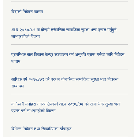
विदाको निवेदन फाराम
आ.व.२०८०/८१ मा दोस्रो त्रैमासिक सामाजिक सुरक्षा भत्ता प्राप्त गर्नुहुने
लाभग्राहीको विवरण
प्रारम्भिक बाल विकास केन्द्र सञ्चालन गर्न अनुमति प्राप्त गर्नको लागि निवेदन
फाराम
आर्थिक वर्ष २०७८/७९ को प्रथम चौमासिक,सामाजिक सुरक्षा भत्ता निकासा
सम्बन्धमा
कागेश्वरी मनोहरा नगरपालिकाको आ.व.२०७६/७७ को सामाजिक सुरक्षा भत्ता
प्राप्त गर्ने लाभग्राहीको विवरण
विभिन्न निवेदन तथा सिफारिसका ढाँचाहरु