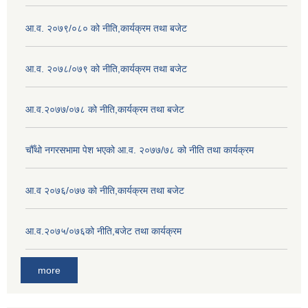
आ.व. २०७९/०८० को नीति,कार्यक्रम तथा बजेट
आ.व. २०७८/०७९ को नीति,कार्यक्रम तथा बजेट
आ.व.२०७७/०७८ को नीति,कार्यक्रम तथा बजेट
चौँथो नगरसभामा पेश भएको आ.व. २०७७/७८ को नीति तथा कार्यक्रम
आ.व २०७६/०७७ को नीति,कार्यक्रम तथा बजेट
आ.व.२०७५/०७६को नीति,बजेट तथा कार्यक्रम
more