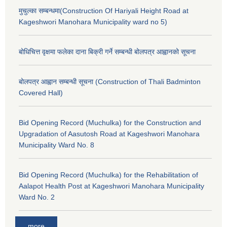
मुचुल्का सम्बन्धमा(Construction Of Hariyali Height Road at
Kageshwori Manohara Municipality ward no 5)
बोधिचित्त वृक्षमा फलेका दाना बिक्री गर्ने सम्बन्धी बोलपत्र आह्वानको सूचना
बोलपत्र आह्वान सम्बन्धी सूचना (Construction of Thali Badminton
Covered Hall)
Bid Opening Record (Muchulka) for the Construction and
Upgradation of Aasutosh Road at Kageshwori Manohara
Municipality Ward No. 8
Bid Opening Record (Muchulka) for the Rehabilitation of
Aalapot Health Post at Kageshwori Manohara Municipality
Ward No. 2
more