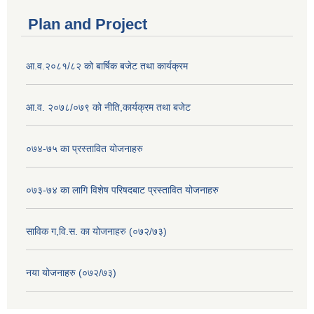
Plan and Project
आ.व.२०८१/८२ को बार्षिक बजेट तथा कार्यक्रम
आ.व. २०७८/०७९ को नीति,कार्यक्रम तथा बजेट
०७४-७५ का प्रस्तावित योजनाहरु
०७३-७४ का लागि विशेष परिषदबाट प्रस्तावित योजनाहरु
साविक ग,वि.स. का योजनाहरु (०७२/७३)
नया योजनाहरु (०७२/७३)