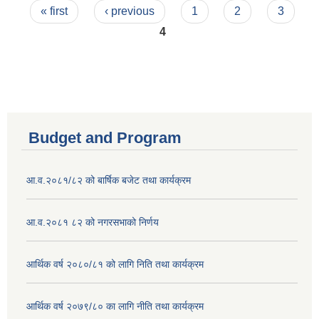
Pages
« first
‹ previous
1
2
3
4
Budget and Program
आ.व.२०८१/८२ को बार्षिक बजेट तथा कार्यक्रम
आ.व.२०८१ ८२ को नगरसभाको निर्णय
आर्थिक वर्ष २०८०/८१ को लागि निति तथा कार्यक्रम
आर्थिक वर्ष २०७९/८० का लागि नीति तथा कार्यक्रम