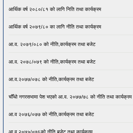
आर्थिक वर्ष २०८०/८१ को लागि निति तथा कार्यक्रम
आर्थिक वर्ष २०७९/८० का लागि नीति तथा कार्यक्रम
आ.व. २०७९/०८० को नीति,कार्यक्रम तथा बजेट
आ.व. २०७८/०७९ को नीति,कार्यक्रम तथा बजेट
आ.व.२०७७/०७८ को नीति,कार्यक्रम तथा बजेट
चौँथो नगरसभामा पेश भएको आ.व. २०७७/७८ को नीति तथा कार्यक्रम
आ.व २०७६/०७७ को नीति,कार्यक्रम तथा बजेट
आ.व.२०७५/०७६को नीति,बजेट तथा कार्यक्रम