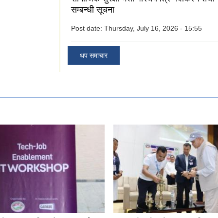
सम्बन्धी सूचना
Post date:
Thursday, July 16, 2026 - 15:55
थप समाचार