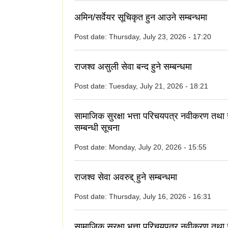
अमिन/सर्वेयर सूचिकृत हुन आउने सम्बन्धमा
Post date:
Thursday, July 23, 2026 - 17:20
राजश्व असुली सेवा बन्द हुने सम्बन्धमा
Post date:
Tuesday, July 21, 2026 - 18:21
सामाजिक सुरक्षा भत्ता परिचयपत्र नवीकरण तथा
सम्बन्धी सूचना
Post date:
Monday, July 20, 2026 - 15:55
राजश्व सेवा अवरुद्द् हुने सम्बन्धमा
Post date:
Thursday, July 16, 2026 - 16:31
सामाजिक सुरक्षा भत्ता परिचयपत्र नवीकरण तथा