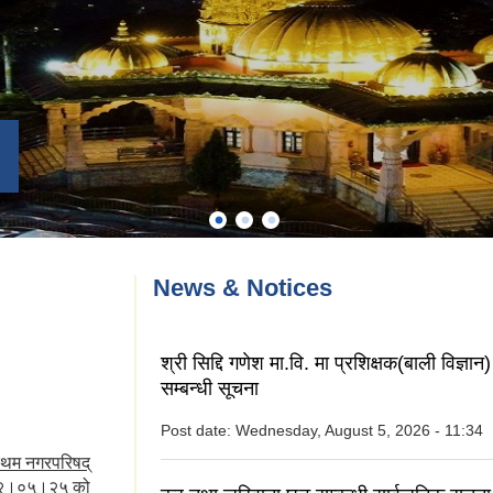
News & Notices
श्री सिद्दि गणेश मा.वि. मा प्रशिक्षक(बाली विज्ञ
सम्बन्धी सूचना
Post date:
Wednesday, August 5, 2026 - 11:34
रथम नगरपरिषद्
०७२।०५।२५ को