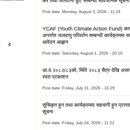
कर तथा जरिवाना छुट सम्बन्धी सार्वजनिक सूचना
Post date:
Monday, August 3, 2026 - 11:24
YCAF (Youth Climate Action Fund) कार्
अन्तर्गत जलवायु परिवर्तन सम्बन्धी कार्यक्रममा 
आवेदन आह्वान
4
Post date:
Saturday, August 1, 2026 - 20:10
आ.व.२०८२/८३को, मिति २०८३ चैत्र देखि असा
स्वत प्रकाशन
Post date:
Friday, July 31, 2026 - 16:29
सुचिकृत हुन तथा कार्यक्रममा सहभागी हुन प्रस्त
सूचना
Post date:
Friday, July 24, 2026 - 11:22