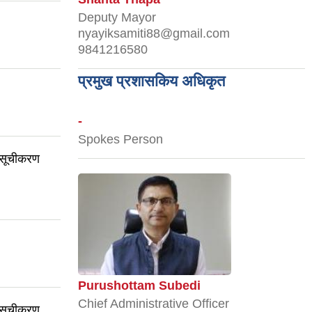
Deputy Mayor
nyayiksamiti88@gmail.com
9841216580
प्रमुख प्रशासकिय अधिकृत
-
Spokes Person
 सूचीकरण
Purushottam Subedi
Chief Administrative Officer
 सूचीकरण