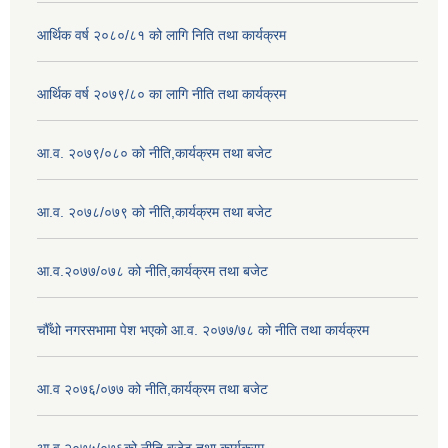
आर्थिक वर्ष २०८०/८१ को लागि निति तथा कार्यक्रम
आर्थिक वर्ष २०७९/८० का लागि नीति तथा कार्यक्रम
आ.व. २०७९/०८० को नीति,कार्यक्रम तथा बजेट
आ.व. २०७८/०७९ को नीति,कार्यक्रम तथा बजेट
आ.व.२०७७/०७८ को नीति,कार्यक्रम तथा बजेट
चौँथो नगरसभामा पेश भएको आ.व. २०७७/७८ को नीति तथा कार्यक्रम
आ.व २०७६/०७७ को नीति,कार्यक्रम तथा बजेट
आ.व.२०७५/०७६को नीति,बजेट तथा कार्यक्रम