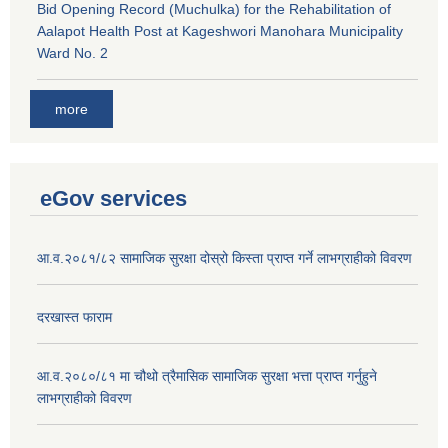
Bid Opening Record (Muchulka) for the Rehabilitation of
Aalapot Health Post at Kageshwori Manohara Municipality
Ward No. 2
more
eGov services
आ.व.२०८१/८२ सामाजिक सुरक्षा दोस्रो किस्ता प्राप्त गर्ने लाभग्राहीको विवरण
दरखास्त फाराम
आ.व.२०८०/८१ मा चौथो त्रैमासिक सामाजिक सुरक्षा भत्ता प्राप्त गर्नुहुने
लाभग्राहीको विवरण