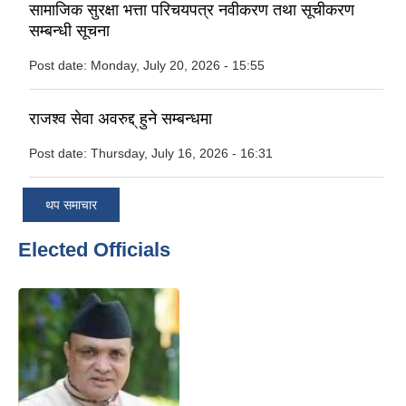
सामाजिक सुरक्षा भत्ता परिचयपत्र नवीकरण तथा सूचीकरण
सम्बन्धी सूचना
Post date:
Monday, July 20, 2026 - 15:55
राजश्व सेवा अवरुद्द् हुने सम्बन्धमा
Post date:
Thursday, July 16, 2026 - 16:31
थप समाचार
Elected Officials