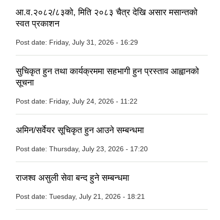
आ.व.२०८२/८३को, मिति २०८३ चैत्र देखि असार मसान्तको
स्वत प्रकाशन
Post date:
Friday, July 31, 2026 - 16:29
सुचिकृत हुन तथा कार्यक्रममा सहभागी हुन प्रस्ताव आह्वानको
सूचना
Post date:
Friday, July 24, 2026 - 11:22
अमिन/सर्वेयर सूचिकृत हुन आउने सम्बन्धमा
Post date:
Thursday, July 23, 2026 - 17:20
राजश्व असुली सेवा बन्द हुने सम्बन्धमा
Post date:
Tuesday, July 21, 2026 - 18:21