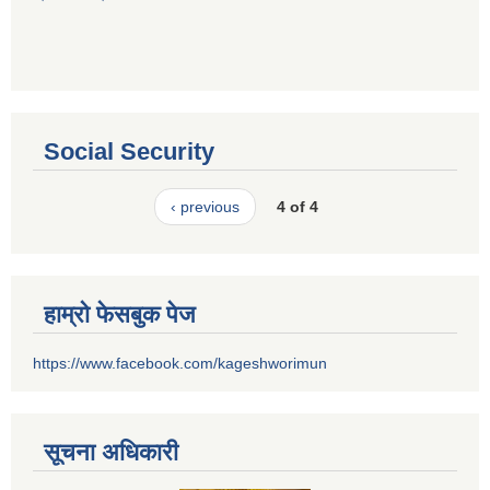
Social Security
‹ previous
4 of 4
हाम्रो फेसबुक पेज
https://www.facebook.com/kageshworimun
सूचना अधिकारी