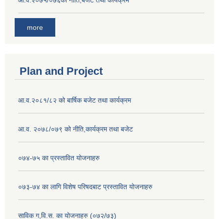
more
Plan and Project
आ.व.२०८१/८२ को बार्षिक बजेट तथा कार्यक्रम
आ.व. २०७८/०७९ को नीति,कार्यक्रम तथा बजेट
०७४-७५ का प्रस्तावित योजनाहरु
०७३-७४ का लागि विशेष परिषदबाट प्रस्तावित योजनाहरु
साविक ग,वि.स. का योजनाहरु (०७२/७३)