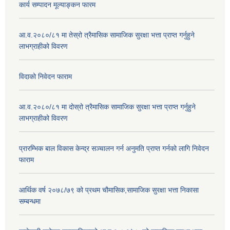
कार्य सम्पादन मूल्याङ्कन फारम
आ.व.२०८०/८१ मा तेस्रो त्रैमासिक सामाजिक सुरक्षा भत्ता प्राप्त गर्नुहुने
लाभग्राहीको विवरण
विदाको निवेदन फाराम
आ.व.२०८०/८१ मा दोस्रो त्रैमासिक सामाजिक सुरक्षा भत्ता प्राप्त गर्नुहुने
लाभग्राहीको विवरण
प्रारम्भिक बाल विकास केन्द्र सञ्चालन गर्न अनुमति प्राप्त गर्नको लागि निवेदन
फाराम
आर्थिक वर्ष २०७८/७९ को प्रथम चौमासिक,सामाजिक सुरक्षा भत्ता निकासा
सम्बन्धमा