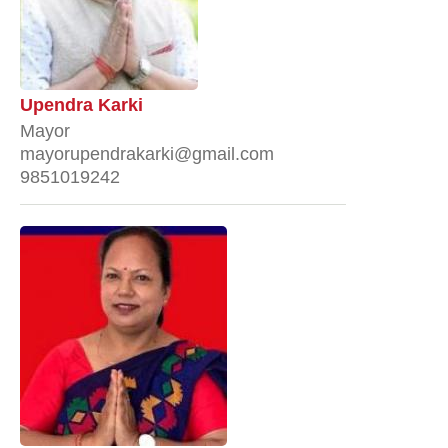
Upendra Karki
Mayor
mayorupendrakarki@gmail.com
9851019242