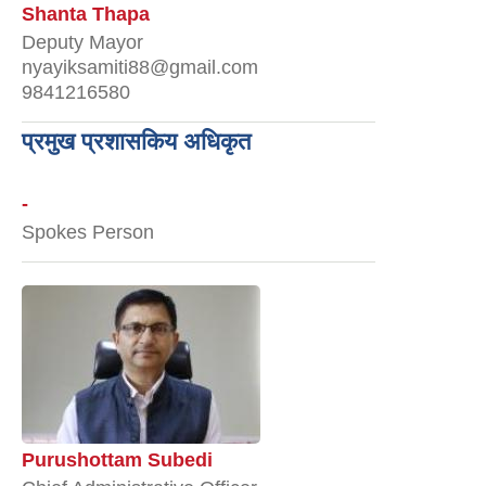
Shanta Thapa
Deputy Mayor
nyayiksamiti88@gmail.com
9841216580
प्रमुख प्रशासकिय अधिकृत
-
Spokes Person
Purushottam Subedi