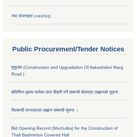
नया योजनाहरु (०७२/७३)
Public Procurement/Tender Notices
मुचुल्का (Construction and Upgradation Of Aakashdevi Marg
Road )
बोधिचित्त वृक्षमा फलेका दाना बिक्री गर्ने सम्बन्धी बोलपत्र आह्वानको सूचना
सिलबन्दी दरभाउपत्र आह्वान सम्बन्धी सूचना ।
Bid Opening Record (Muchulka) for the Construction of
Thali Badminton Covered Hall