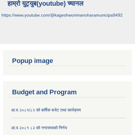
हाम्रो युट्युब(youtube) च्यानल
https://www.youtube.com/@kageshworimanoharamunicipa9492
Popup image
Budget and Program
आ.व.२०८१/८२ को बार्षिक बजेट तथा कार्यक्रम
आ.व.२०८१ ८२ को नगरसभाको निर्णय