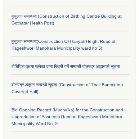
मुचुल्का सम्बन्धमा (Construction of Birthing Centre Building at
Gothatar Health Post)
मुचुल्का सम्बन्धमा(Construction Of Hariyali Height Road at
Kageshwori Manohara Municipality ward no 5)
बोधिचित्त वृक्षमा फलेका दाना बिक्री गर्ने सम्बन्धी बोलपत्र आह्वानको सूचना
बोलपत्र आह्वान सम्बन्धी सूचना (Construction of Thali Badminton
Covered Hall)
Bid Opening Record (Muchulka) for the Construction and
Upgradation of Aasutosh Road at Kageshwori Manohara
Municipality Ward No. 8