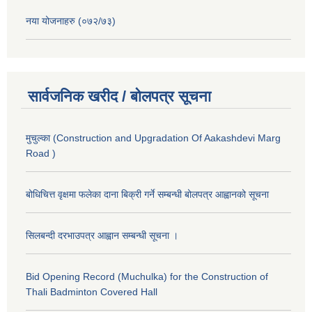
नया योजनाहरु (०७२/७३)
सार्वजनिक खरीद / बोलपत्र सूचना
मुचुल्का (Construction and Upgradation Of Aakashdevi Marg
Road )
बोधिचित्त वृक्षमा फलेका दाना बिक्री गर्ने सम्बन्धी बोलपत्र आह्वानको सूचना
सिलबन्दी दरभाउपत्र आह्वान सम्बन्धी सूचना ।
Bid Opening Record (Muchulka) for the Construction of
Thali Badminton Covered Hall