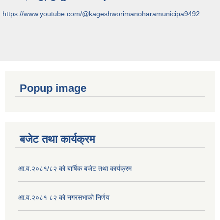
https://www.youtube.com/@kageshworimanoharamunicipa9492
Popup image
बजेट तथा कार्यक्रम
आ.व.२०८१/८२ को बार्षिक बजेट तथा कार्यक्रम
आ.व.२०८१ ८२ को नगरसभाको निर्णय