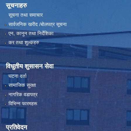
सूचनाहरु
सूचना तथा समाचार
सार्वजनिक खरीद /बोलपत्र सूचना
एन, कानुन तथा निर्देशिका
कर तथा शुल्कहरु
विधुतीय शुसासन सेवा
घटना दर्ता
सामाजिक सुरक्षा
नागरिक वडापत्र
विभिन्न फारमहरू
प्रतिवेदन