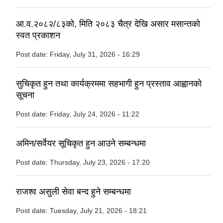
आ.व.२०८२/८३को, मिति २०८३ चैत्र देखि असार मसान्तको
स्वत प्रकाशन
Post date:
Friday, July 31, 2026 - 16:29
सुचिकृत हुन तथा कार्यक्रममा सहभागी हुन प्रस्ताव आह्वानको
सूचना
Post date:
Friday, July 24, 2026 - 11:22
अमिन/सर्वेयर सूचिकृत हुन आउने सम्बन्धमा
Post date:
Thursday, July 23, 2026 - 17:20
राजश्व असुली सेवा बन्द हुने सम्बन्धमा
Post date:
Tuesday, July 21, 2026 - 18:21