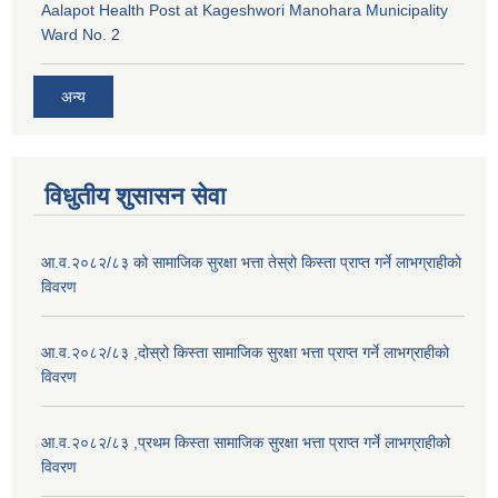
Aalapot Health Post at Kageshwori Manohara Municipality
Ward No. 2
अन्य
विधुतीय शुसासन सेवा
आ.व.२०८२/८३ को सामाजिक सुरक्षा भत्ता तेस्रो किस्ता प्राप्त गर्ने लाभग्राहीको
विवरण
आ.व.२०८२/८३ ,दोस्रो किस्ता सामाजिक सुरक्षा भत्ता प्राप्त गर्ने लाभग्राहीको
विवरण
आ.व.२०८२/८३ ,प्रथम किस्ता सामाजिक सुरक्षा भत्ता प्राप्त गर्ने लाभग्राहीको
विवरण