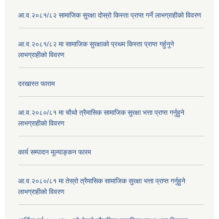
आ.व.२०८१/८२ सामाजिक सुरक्षा दोस्रो किस्ता प्राप्त गर्ने लाभग्राहीको विवरण
आ.व.२०८१/८२ मा सामाजिक सुरक्षाको प्रथम किस्ता प्राप्त गर्हुनुने
लाभग्राहीको विवरण
दरखास्त फाराम
आ.व.२०८०/८१ मा चौथो त्रैमासिक सामाजिक सुरक्षा भत्ता प्राप्त गर्नुहुने
लाभग्राहीको विवरण
कार्य सम्पादन मूल्याङ्कन फारम
आ.व.२०८०/८१ मा तेस्रो त्रैमासिक सामाजिक सुरक्षा भत्ता प्राप्त गर्नुहुने
लाभग्राहीको विवरण