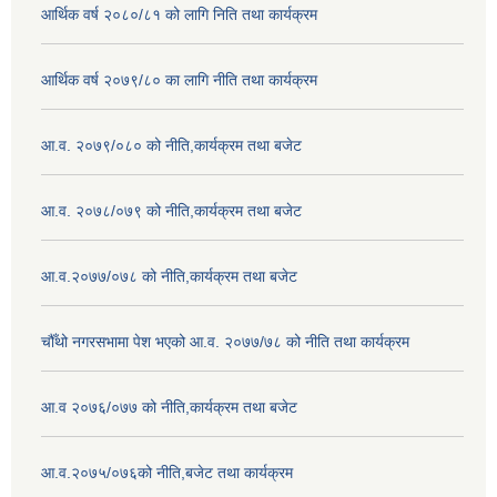
आर्थिक वर्ष २०८०/८१ को लागि निति तथा कार्यक्रम
आर्थिक वर्ष २०७९/८० का लागि नीति तथा कार्यक्रम
आ.व. २०७९/०८० को नीति,कार्यक्रम तथा बजेट
आ.व. २०७८/०७९ को नीति,कार्यक्रम तथा बजेट
आ.व.२०७७/०७८ को नीति,कार्यक्रम तथा बजेट
चौँथो नगरसभामा पेश भएको आ.व. २०७७/७८ को नीति तथा कार्यक्रम
आ.व २०७६/०७७ को नीति,कार्यक्रम तथा बजेट
आ.व.२०७५/०७६को नीति,बजेट तथा कार्यक्रम