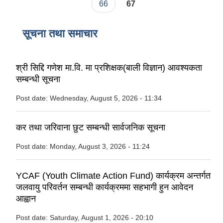
66
67
सूचना तथा समाचार
श्री सिद्दि गणेश मा.वि. मा प्रशिक्षक(बाली विज्ञान) आवश्यकता
सम्बन्धी सूचना
Post date:
Wednesday, August 5, 2026 - 11:34
कर तथा जरिवाना छुट सम्बन्धी सार्वजनिक सूचना
Post date:
Monday, August 3, 2026 - 11:24
YCAF (Youth Climate Action Fund) कार्यक्रम अन्तर्गत
जलवायु परिवर्तन सम्बन्धी कार्यक्रममा सहभागी हुन आवेदन
आह्वान
Post date:
Saturday, August 1, 2026 - 20:10