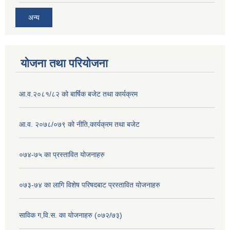
अन्य
योजना तथा परियोजना
आ.व.२०८१/८२ को बार्षिक बजेट तथा कार्यक्रम
आ.व. २०७८/०७९ को नीति,कार्यक्रम तथा बजेट
०७४-७५ का प्रस्तावित योजनाहरु
०७३-७४ का लागि विशेष परिषदबाट प्रस्तावित योजनाहरु
साविक ग,वि.स. का योजनाहरु (०७२/७३)