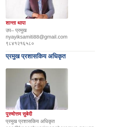
शान्ता थापा
उप– प्रमुख
nyayiksamiti88@gmail.com
९८४१२१६५८०
प्रमुख प्रशासकिय अधिकृत
पुरुषोत्तम सुबेदी
प्रमुख प्रशासकिय अधिकृत