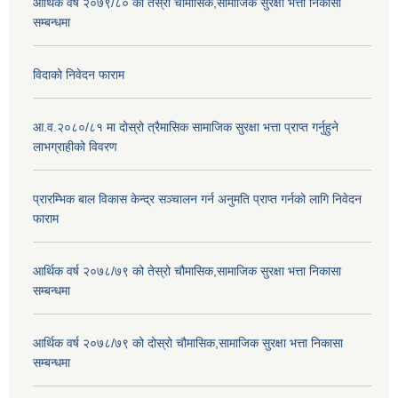
आर्थिक वर्ष २०७९/८० को तेस्रो चौमासिक,सामाजिक सुरक्षा भत्ता निकासा
सम्बन्धमा
विदाको निवेदन फाराम
आ.व.२०८०/८१ मा दोस्रो त्रैमासिक सामाजिक सुरक्षा भत्ता प्राप्त गर्नुहुने
लाभग्राहीको विवरण
प्रारम्भिक बाल विकास केन्द्र सञ्चालन गर्न अनुमति प्राप्त गर्नको लागि निवेदन
फाराम
आर्थिक वर्ष २०७८/७९ को तेस्रो चौमासिक,सामाजिक सुरक्षा भत्ता निकासा
सम्बन्धमा
आर्थिक वर्ष २०७८/७९ को दोस्रो चौमासिक,सामाजिक सुरक्षा भत्ता निकासा
सम्बन्धमा