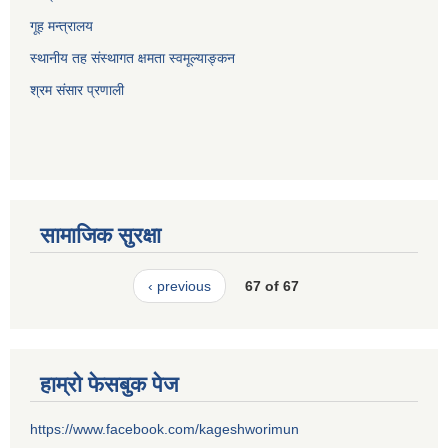
गूह मन्त्रालय
स्थानीय तह संस्थागत क्षमता स्वमूल्याङ्कन
श्रम संसार प्रणाली
सामाजिक सुरक्षा
‹ previous
67 of 67
हाम्रो फेसबुक पेज
https://www.facebook.com/kageshworimun