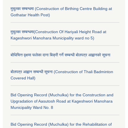
मुचुल्का सम्बन्धमा (Construction of Birthing Centre Building at
Gothatar Health Post)
मुचुल्का सम्बन्धमा(Construction Of Hariyali Height Road at
Kageshwori Manohara Municipality ward no 5)
बोधिचित्त वृक्षमा फलेका दाना बिक्री गर्ने सम्बन्धी बोलपत्र आह्वानको सूचना
बोलपत्र आह्वान सम्बन्धी सूचना (Construction of Thali Badminton
Covered Hall)
Bid Opening Record (Muchulka) for the Construction and
Upgradation of Aasutosh Road at Kageshwori Manohara
Municipality Ward No. 8
Bid Opening Record (Muchulka) for the Rehabilitation of