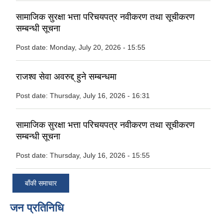
सामाजिक सुरक्षा भत्ता परिचयपत्र नवीकरण तथा सूचीकरण
सम्बन्धी सूचना
Post date:
Monday, July 20, 2026 - 15:55
राजश्व सेवा अवरुद्द् हुने सम्बन्धमा
Post date:
Thursday, July 16, 2026 - 16:31
सामाजिक सुरक्षा भत्ता परिचयपत्र नवीकरण तथा सूचीकरण
सम्बन्धी सूचना
Post date:
Thursday, July 16, 2026 - 15:55
बाँकी समाचार
जन प्रतिनिधि