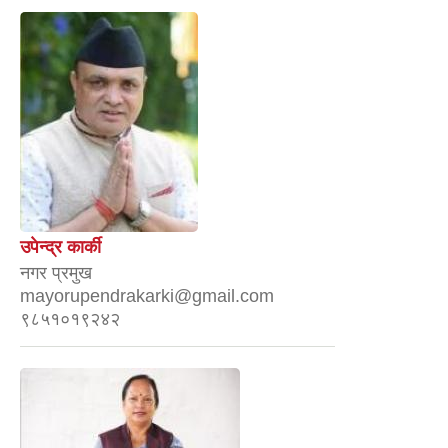
उपेन्द्र कार्की
नगर प्रमुख
mayorupendrakarki@gmail.com
९८५१०१९२४२