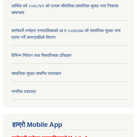
आर्थिक वर्ष २०७८/७९ को प्रथम चौमासिक,सामाजिक सुरक्षा भत्ता निकासा
सम्बन्धमा
कागेश्वरी मनोहरा नगरपालिकाको आ.व.२०७६/७७ को सामाजिक सुरक्षा भत्ता
प्राप्त गर्ने लाभग्राहीको विवरण
विभिन्न निवेदन तथा सिफारिसका ढाँचाहरु
सामाजिक सुरक्षा सम्बन्धि फारामहरु
नागरिक वडापत्र
हाम्रो Mobile App