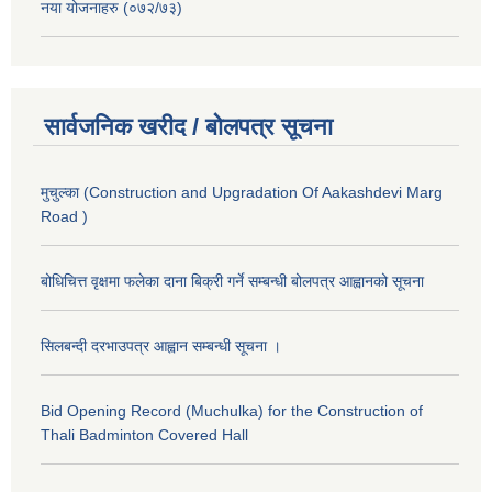
नया योजनाहरु (०७२/७३)
सार्वजनिक खरीद / बोलपत्र सूचना
मुचुल्का (Construction and Upgradation Of Aakashdevi Marg
Road )
बोधिचित्त वृक्षमा फलेका दाना बिक्री गर्ने सम्बन्धी बोलपत्र आह्वानको सूचना
सिलबन्दी दरभाउपत्र आह्वान सम्बन्धी सूचना ।
Bid Opening Record (Muchulka) for the Construction of
Thali Badminton Covered Hall