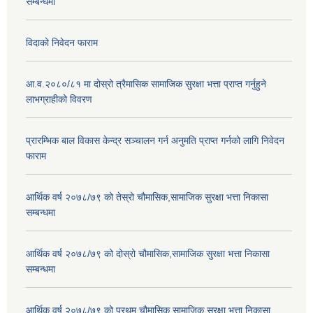
सम्बन्धमा
विदाको निवेदन फाराम
आ.व.२०८०/८१ मा दोस्रो त्रैमासिक सामाजिक सुरक्षा भत्ता प्राप्त गर्नुहुने
लाभग्राहीको विवरण
प्रारम्भिक बाल विकास केन्द्र सञ्चालन गर्न अनुमति प्राप्त गर्नको लागि निवेदन
फाराम
आर्थिक वर्ष २०७८/७९ को तेस्रो चौमासिक,सामाजिक सुरक्षा भत्ता निकासा
सम्बन्धमा
आर्थिक वर्ष २०७८/७९ को दोस्रो चौमासिक,सामाजिक सुरक्षा भत्ता निकासा
सम्बन्धमा
आर्थिक वर्ष २०७८/७९ को प्रथम चौमासिक,सामाजिक सुरक्षा भत्ता निकासा