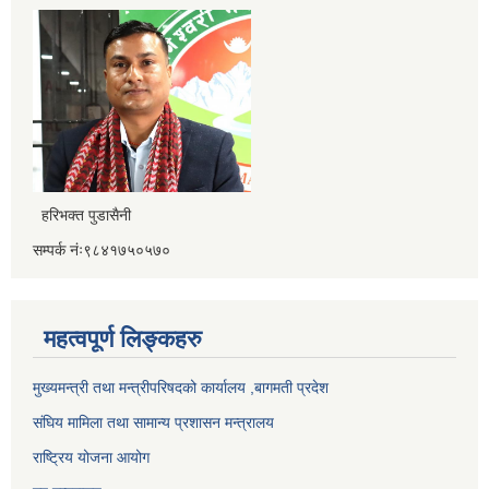
हरिभक्त पुडासैनी
सम्पर्क नंः९८४१७५०५७०
महत्वपूर्ण लिङ्कहरु
मुख्यमन्त्री तथा मन्त्रीपरिषदको कार्यालय ,बागमती प्रदेश
संघिय मामिला तथा सामान्य प्रशासन मन्त्रालय
राष्ट्रिय योजना आयोग