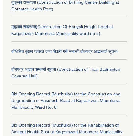
मुचुल्का सम्बन्धमा (Construction of Birthing Centre Building at
Gothatar Health Post)
मुचुल्का सम्बन्धमा(Construction Of Hariyali Height Road at
Kageshwori Manohara Municipality ward no 5)
बोधिचित्त वृक्षमा फलेका दाना बिक्री गर्ने सम्बन्धी बोलपत्र आह्वानको सूचना
बोलपत्र आह्वान सम्बन्धी सूचना (Construction of Thali Badminton
Covered Hall)
Bid Opening Record (Muchulka) for the Construction and
Upgradation of Aasutosh Road at Kageshwori Manohara
Municipality Ward No. 8
Bid Opening Record (Muchulka) for the Rehabilitation of
Aalapot Health Post at Kageshwori Manohara Municipality