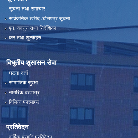
सूचना तथा समाचार
सार्वजनिक खरीद /बोलपत्र सूचना
एन, कानुन तथा निर्देशिका
कर तथा शुल्कहरु
विधुतीय शुसासन सेवा
घटना दर्ता
सामाजिक सुरक्षा
नागरिक वडापत्र
विभिन्न फारमहरू
प्रतिवेदन
वार्षिक प्रगति प्रतिवेदन