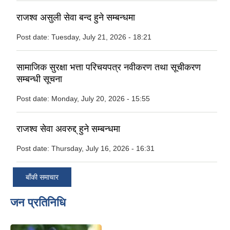
राजश्व असुली सेवा बन्द हुने सम्बन्धमा
Post date:
Tuesday, July 21, 2026 - 18:21
सामाजिक सुरक्षा भत्ता परिचयपत्र नवीकरण तथा सूचीकरण
सम्बन्धी सूचना
Post date:
Monday, July 20, 2026 - 15:55
राजश्व सेवा अवरुद्द् हुने सम्बन्धमा
Post date:
Thursday, July 16, 2026 - 16:31
बाँकी समाचार
जन प्रतिनिधि