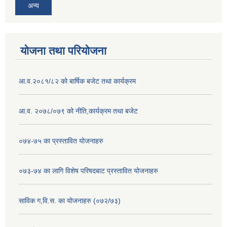
अन्य
योजना तथा परियोजना
आ.व.२०८१/८२ को बार्षिक बजेट तथा कार्यक्रम
आ.व. २०७८/०७९ को नीति,कार्यक्रम तथा बजेट
०७४-७५ का प्रस्तावित योजनाहरु
०७३-७४ का लागि विशेष परिषदबाट प्रस्तावित योजनाहरु
साविक ग,वि.स. का योजनाहरु (०७२/७३)