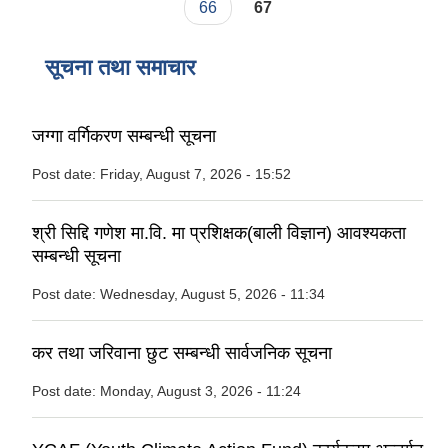
66
67
सूचना तथा समाचार
जग्गा वर्गिकरण सम्बन्धी सूचना
Post date:
Friday, August 7, 2026 - 15:52
श्री सिद्दि गणेश मा.वि. मा प्रशिक्षक(बाली विज्ञान) आवश्यकता
सम्बन्धी सूचना
Post date:
Wednesday, August 5, 2026 - 11:34
कर तथा जरिवाना छुट सम्बन्धी सार्वजनिक सूचना
Post date:
Monday, August 3, 2026 - 11:24