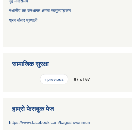
गूह मन्त्रालय
स्थानीय तह संस्थागत क्षमता स्वमूल्याङ्कन
श्रम संसार प्रणाली
सामाजिक सुरक्षा
‹ previous
67 of 67
हाम्रो फेसबुक पेज
https://www.facebook.com/kageshworimun