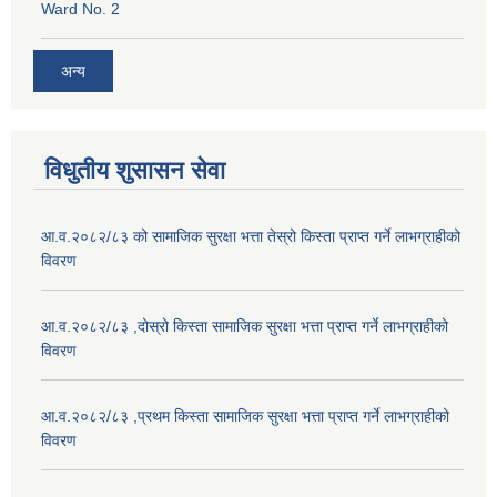
Ward No. 2
अन्य
विधुतीय शुसासन सेवा
आ.व.२०८२/८३ को सामाजिक सुरक्षा भत्ता तेस्रो किस्ता प्राप्त गर्ने लाभग्राहीको
विवरण
आ.व.२०८२/८३ ,दोस्रो किस्ता सामाजिक सुरक्षा भत्ता प्राप्त गर्ने लाभग्राहीको
विवरण
आ.व.२०८२/८३ ,प्रथम किस्ता सामाजिक सुरक्षा भत्ता प्राप्त गर्ने लाभग्राहीको
विवरण