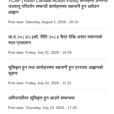
YCAF (Youth Climate Action Fund) कार्यक्रम अन्तर्गत
जलवायु परिवर्तन सम्बन्धी कार्यक्रममा सहभागी हुन आवेदन
आह्वान
Post date:
Saturday, August 1, 2026 - 20:10
आ.व.२०८२/८३को, मिति २०८३ चैत्र देखि असार मसान्तको
स्वत प्रकाशन
Post date:
Friday, July 31, 2026 - 16:29
सुचिकृत हुन तथा कार्यक्रममा सहभागी हुन प्रस्ताव आह्वानको
सूचना
Post date:
Friday, July 24, 2026 - 11:22
अमिन/सर्वेयर सूचिकृत हुन आउने सम्बन्धमा
Post date:
Thursday, July 23, 2026 - 17:20