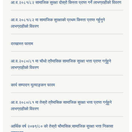
आ.व.२०८१/८२ सामाजिक सुरक्षा दोस्रो किस्ता प्राप्त गर्ने लाभग्राहीको विवरण
आ.व.२०८१/८२ मा सामाजिक सुरक्षाको प्रथम किस्ता प्राप्त गर्हुनुने
लाभग्राहीको विवरण
दरखास्त फाराम
आ.व.२०८०/८१ मा चौथो त्रैमासिक सामाजिक सुरक्षा भत्ता प्राप्त गर्नुहुने
लाभग्राहीको विवरण
कार्य सम्पादन मूल्याङ्कन फारम
आ.व.२०८०/८१ मा तेस्रो त्रैमासिक सामाजिक सुरक्षा भत्ता प्राप्त गर्नुहुने
लाभग्राहीको विवरण
आर्थिक वर्ष २०७९/८० को तेस्रो चौमासिक,सामाजिक सुरक्षा भत्ता निकासा