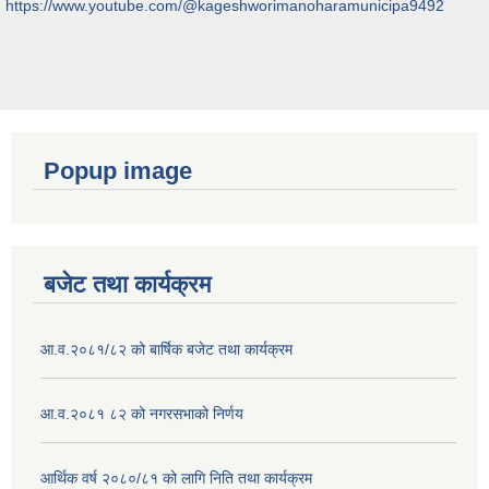
https://www.youtube.com/@kageshworimanoharamunicipa9492
Popup image
बजेट तथा कार्यक्रम
आ.व.२०८१/८२ को बार्षिक बजेट तथा कार्यक्रम
आ.व.२०८१ ८२ को नगरसभाको निर्णय
आर्थिक वर्ष २०८०/८१ को लागि निति तथा कार्यक्रम