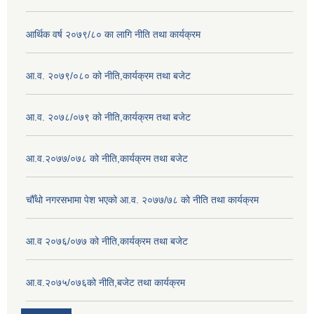
आर्थिक वर्ष २०७९/८० का लागि नीति तथा कार्यक्रम
आ.व. २०७९/०८० को नीति,कार्यक्रम तथा बजेट
आ.व. २०७८/०७९ को नीति,कार्यक्रम तथा बजेट
आ.व.२०७७/०७८ को नीति,कार्यक्रम तथा बजेट
चौँथो नगरसभामा पेश भएको आ.व. २०७७/७८ को नीति तथा कार्यक्रम
आ.व २०७६/०७७ को नीति,कार्यक्रम तथा बजेट
आ.व.२०७५/०७६को नीति,बजेट तथा कार्यक्रम