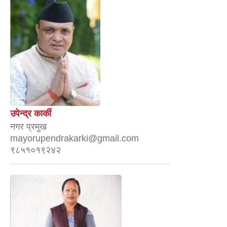
उपेन्द्र कार्की
नगर प्रमुख
mayorupendrakarki@gmail.com
९८५१०१९२४२