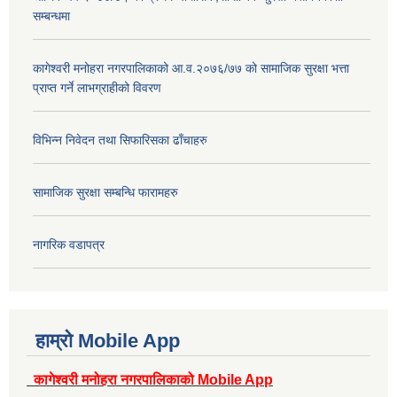
सम्बन्धमा
कागेश्वरी मनोहरा नगरपालिकाको आ.व.२०७६/७७ को सामाजिक सुरक्षा भत्ता
प्राप्त गर्ने लाभग्राहीको विवरण
विभिन्न निवेदन तथा सिफारिसका ढाँचाहरु
सामाजिक सुरक्षा सम्बन्धि फारामहरु
नागरिक वडापत्र
हाम्रो Mobile App
कागेश्वरी मनोहरा नगरपालिकाको Mobile App