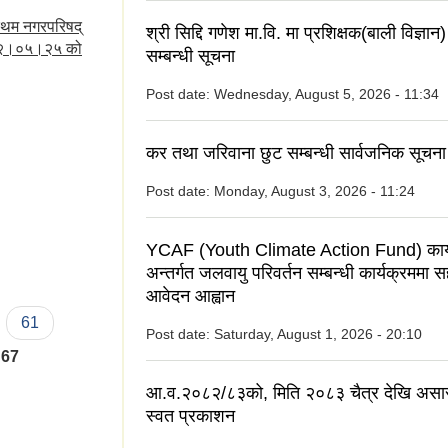
रथम नगरपरिषद्
श्री सिद्दि गणेश मा.वि. मा प्रशिक्षक(बाली विज्ञ
०७२।०५।२५ को
सम्बन्धी सूचना
Post date:
Wednesday, August 5, 2026 - 11:34
कर तथा जरिवाना छुट सम्बन्धी सार्वजनिक सूचना
Post date:
Monday, August 3, 2026 - 11:24
YCAF (Youth Climate Action Fund) कार्
अन्तर्गत जलवायु परिवर्तन सम्बन्धी कार्यक्रममा 
आवेदन आह्वान
61
Post date:
Saturday, August 1, 2026 - 20:10
67
आ.व.२०८२/८३को, मिति २०८३ चैत्र देखि असा
स्वत प्रकाशन