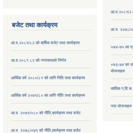
आ.व.२०८१/८२ क
बजेट तथा कार्यक्रम
आ.व. २०७८/०७
आ.व.२०८१/८२ को बार्षिक बजेट तथा कार्यक्रम
०७४-७५ का प्र
आ.व.२०८१ ८२ को नगरसभाको निर्णय
०७३-७४ का लाग
योजनाहरु
आर्थिक वर्ष २०८०/८१ को लागि निति तथा कार्यक्रम
साविक ग,वि.स
आर्थिक वर्ष २०७९/८० का लागि नीति तथा कार्यक्रम
नया योजनाहरु
आ.व. २०७९/०८० को नीति,कार्यक्रम तथा बजेट
आ.व. २०७८/०७९ को नीति,कार्यक्रम तथा बजेट