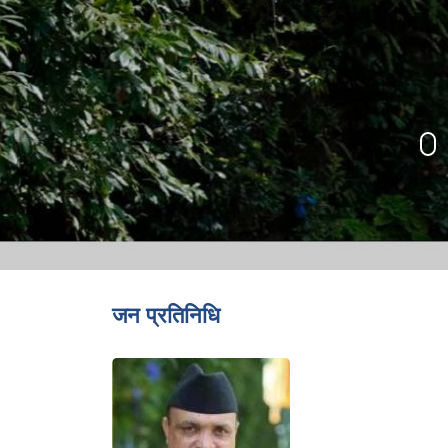
जन प्रतिनिधि