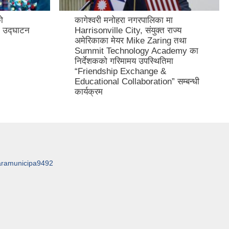
ो
कागेश्वरी मनोहरा नगरपालिका मा
 उद्घाटन
Harrisonville City, संयुक्त राज्य
अमेरिकाका मेयर Mike Zaring तथा
Summit Technology Academy का
निर्देशकको गरिमामय उपस्थितिमा
“Friendship Exchange &
Educational Collaboration” सम्बन्धी
कार्यक्रम
aramunicipa9492