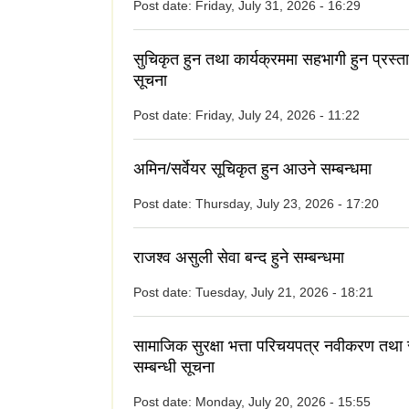
Post date:
Friday, July 31, 2026 - 16:29
सुचिकृत हुन तथा कार्यक्रममा सहभागी हुन प्रस्त
सूचना
Post date:
Friday, July 24, 2026 - 11:22
अमिन/सर्वेयर सूचिकृत हुन आउने सम्बन्धमा
Post date:
Thursday, July 23, 2026 - 17:20
राजश्व असुली सेवा बन्द हुने सम्बन्धमा
Post date:
Tuesday, July 21, 2026 - 18:21
सामाजिक सुरक्षा भत्ता परिचयपत्र नवीकरण तथा
सम्बन्धी सूचना
Post date:
Monday, July 20, 2026 - 15:55