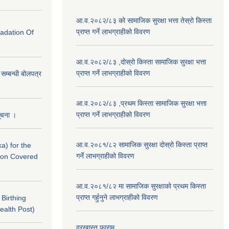
आ.व.२०८२/८३ को सामाजिक सुरक्षा भत्ता तेस्रो किस्ता
प्राप्त गर्ने लाभग्राहीको विवरण
radation Of
आ.व.२०८२/८३ ,दोस्रो किस्ता सामाजिक सुरक्षा भत्ता
प्राप्त गर्ने लाभग्राहीको विवरण
े सम्बन्धी बोलपत्र
आ.व.२०८२/८३ ,प्रथम किस्ता सामाजिक सुरक्षा भत्ता
प्राप्त गर्ने लाभग्राहीको विवरण
सूचना ।
आ.व.२०८१/८२ सामाजिक सुरक्षा दोस्रो किस्ता प्राप्त
a) for the
गर्ने लाभग्राहीको विवरण
nton Covered
आ.व.२०८१/८२ मा सामाजिक सुरक्षाको प्रथम किस्ता
प्राप्त गर्हुनुने लाभग्राहीको विवरण
f Birthing
ealth Post)
दरखास्त फाराम