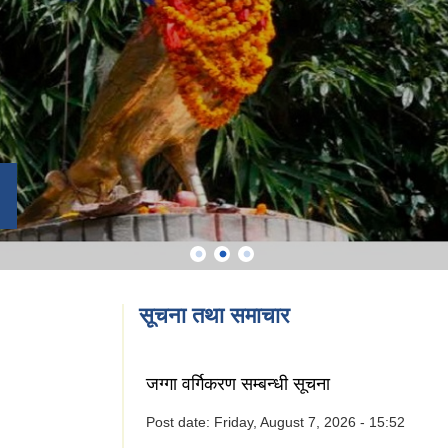
सूचना तथा समाचार
जग्गा वर्गिकरण सम्बन्धी सूचना
Post date:
Friday, August 7, 2026 - 15:52