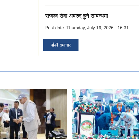
राजश्व सेवा अवरुद्द् हुने सम्बन्धमा
Post date:
Thursday, July 16, 2026 - 16:31
बाँकी समाचार