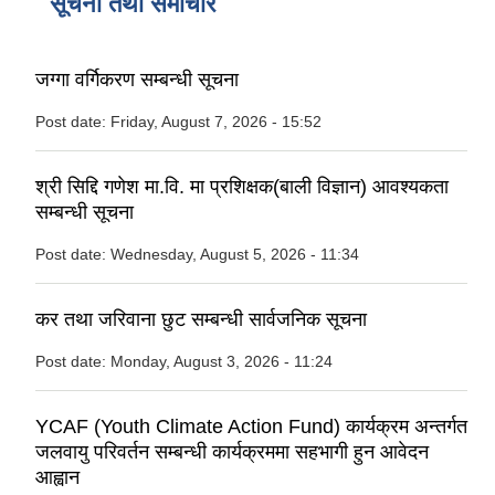
सूचना तथा समाचार
जग्गा वर्गिकरण सम्बन्धी सूचना
Post date:
Friday, August 7, 2026 - 15:52
श्री सिद्दि गणेश मा.वि. मा प्रशिक्षक(बाली विज्ञान) आवश्यकता
सम्बन्धी सूचना
Post date:
Wednesday, August 5, 2026 - 11:34
कर तथा जरिवाना छुट सम्बन्धी सार्वजनिक सूचना
Post date:
Monday, August 3, 2026 - 11:24
YCAF (Youth Climate Action Fund) कार्यक्रम अन्तर्गत
जलवायु परिवर्तन सम्बन्धी कार्यक्रममा सहभागी हुन आवेदन
आह्वान