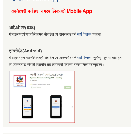
कागेश्वरी मनोहरा नगरपालिकाको Mobile App
आई.ओ.एस(IOS)
मोबाइल प्रयोगकर्ताले हाम्रो मोबाईल एप डाउनलोड गर्न
यहाँ क्लिक
गर्नुहोस् ।
एण्डरोईड(Android)
मोबाइल प्रयोगकर्ताले हाम्रो मोबाईल एप डाउनलोड गर्न
यहाँ क्लिक
गर्नुहोस् ।कृपया मोबाइल
एप डाउनलोड गरेपछी स्थानीय तह कागेश्वरी मनोहरा नगरपालिका छान्नुहोला।