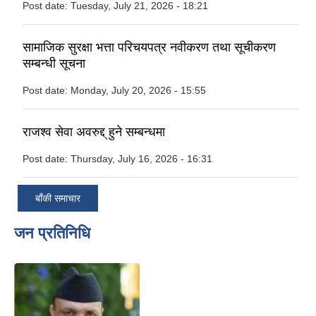
Post date:
Tuesday, July 21, 2026 - 18:21
सामाजिक सुरक्षा भत्ता परिचयपत्र नवीकरण तथा सूचीकरण
सम्बन्धी सूचना
Post date:
Monday, July 20, 2026 - 15:55
राजश्व सेवा अवरुद्द् हुने सम्बन्धमा
Post date:
Thursday, July 16, 2026 - 16:31
बाँकी समाचार
जन प्रतिनिधि