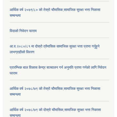
आर्थिक वर्ष २०७९/८० को तेस्रो चौमासिक,सामाजिक सुरक्षा भत्ता निकासा
सम्बन्धमा
विदाको निवेदन फाराम
आ.व.२०८०/८१ मा दोस्रो त्रैमासिक सामाजिक सुरक्षा भत्ता प्राप्त गर्नुहुने
लाभग्राहीको विवरण
प्रारम्भिक बाल विकास केन्द्र सञ्चालन गर्न अनुमति प्राप्त गर्नको लागि निवेदन
फाराम
आर्थिक वर्ष २०७८/७९ को तेस्रो चौमासिक,सामाजिक सुरक्षा भत्ता निकासा
सम्बन्धमा
आर्थिक वर्ष २०७८/७९ को दोस्रो चौमासिक,सामाजिक सुरक्षा भत्ता निकासा
सम्बन्धमा