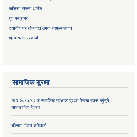
राष्ट्रिय योजना आयोग
गूह मन्त्रालय
स्थानीय तह संस्थागत क्षमता स्वमूल्याङ्कन
श्रम संसार प्रणाली
सामाजिक सुरक्षा
आ.व.२०८१/८२ मा सामाजिक सुरक्षाको प्रथम किस्ता प्राप्त गर्हुनुने
लाभग्राहीको विवरण
रञ्जिता पौडेल अधिकारी