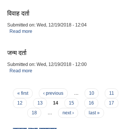
विवाह दर्ता
Submitted on:
Wed, 12/19/2018 - 12:04
Read more
about विवाह दर्ता
जन्म दर्ता
Submitted on:
Wed, 12/19/2018 - 12:00
Read more
about जन्म दर्ता
Pages
« first
‹ previous
…
10
11
12
13
14
15
16
17
18
…
next ›
last »