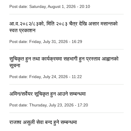
Post date:
Saturday, August 1, 2026 - 20:10
आ.व.२०८२/८३को, मिति २०८३ चैत्र देखि असार मसान्तको
स्वत प्रकाशन
Post date:
Friday, July 31, 2026 - 16:29
सुचिकृत हुन तथा कार्यक्रममा सहभागी हुन प्रस्ताव आह्वानको
सूचना
Post date:
Friday, July 24, 2026 - 11:22
अमिन/सर्वेयर सूचिकृत हुन आउने सम्बन्धमा
Post date:
Thursday, July 23, 2026 - 17:20
राजश्व असुली सेवा बन्द हुने सम्बन्धमा