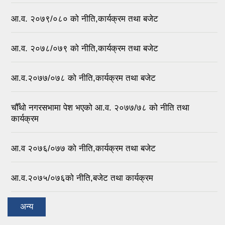
आ.व. २०७९/०८० को नीति,कार्यक्रम तथा बजेट
आ.व. २०७८/०७९ को नीति,कार्यक्रम तथा बजेट
आ.व.२०७७/०७८ को नीति,कार्यक्रम तथा बजेट
चौँथो नगरसभामा पेश भएको आ.व. २०७७/७८ को नीति तथा
कार्यक्रम
आ.व २०७६/०७७ को नीति,कार्यक्रम तथा बजेट
आ.व.२०७५/०७६को नीति,बजेट तथा कार्यक्रम
अन्य