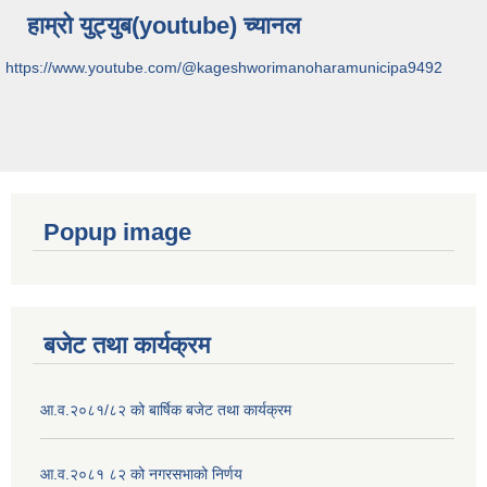
हाम्रो युट्युब(youtube) च्यानल
https://www.youtube.com/@kageshworimanoharamunicipa9492
Popup image
बजेट तथा कार्यक्रम
आ.व.२०८१/८२ को बार्षिक बजेट तथा कार्यक्रम
आ.व.२०८१ ८२ को नगरसभाको निर्णय