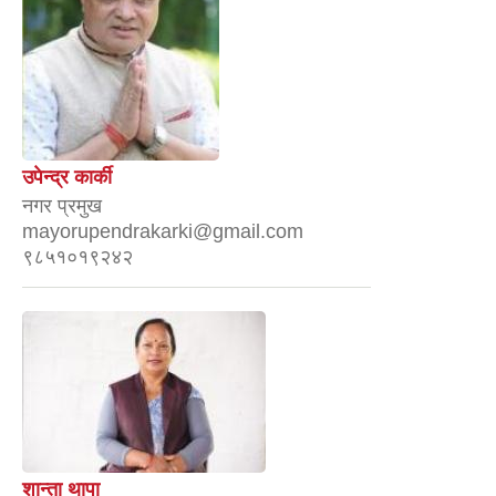
उपेन्द्र कार्की
नगर प्रमुख
mayorupendrakarki@gmail.com
९८५१०१९२४२
शान्ता थापा