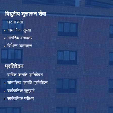
विधुतीय शुसासन सेवा
घटना दर्ता
सामाजिक सुरक्षा
नागरिक वडापत्र
विभिन्न फारमहरू
प्रतिवेदन
वार्षिक प्रगति प्रतिवेदन
चौमासिक प्रगति प्रतिवेदन
सार्वजनिक सुनुवाई
सार्वजनिक परीक्षण