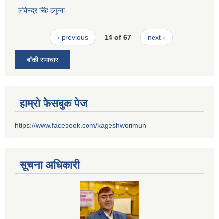
लोकेन्द्र सिंह ठगुन्ना
‹ previous
14 of 67
next ›
बाँकी समाचार
हाम्रो फेसबुक पेज
https://www.facebook.com/kageshworimun
सूचना अधिकारी