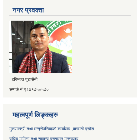
नगर प्रवक्ता
हरिभक्त पुडासैनी
सम्पर्क नंः९८४१७५०५७०
महत्वपूर्ण लिङ्कहरु
मुख्यमन्त्री तथा मन्त्रीपरिषदको कार्यालय ,बागमती प्रदेश
संघिय मामिला तथा सामान्य प्रशासन मन्त्रालय