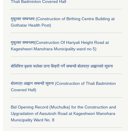
Thali Badminton Covered Hall
मुचुल्का सम्बन्धमा (Construction of Birthing Centre Building at
Gothatar Health Post)
मुचुल्का सम्बन्धमा(Construction Of Hariyali Height Road at
Kageshwori Manohara Municipality ward no 5)
बोधिचित्त वृक्षमा फलेका दाना बिक्री गर्ने सम्बन्धी बोलपत्र आह्वानको सूचना
बोलपत्र आह्वान सम्बन्धी सूचना (Construction of Thali Badminton
Covered Hall)
Bid Opening Record (Muchulka) for the Construction and
Upgradation of Aasutosh Road at Kageshwori Manohara
Municipality Ward No. 8