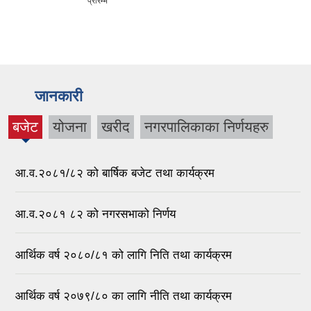
प्रारम्भ
सम्बन्धी कार्यक्रम
जानकारी
बजेट
योजना
खरीद
नगरपालिकाका निर्णयहरु
(active
tab)
आ.व.२०८१/८२ को बार्षिक बजेट तथा कार्यक्रम
आ.व.२०८१ ८२ को नगरसभाको निर्णय
आर्थिक वर्ष २०८०/८१ को लागि निति तथा कार्यक्रम
आर्थिक वर्ष २०७९/८० का लागि नीति तथा कार्यक्रम