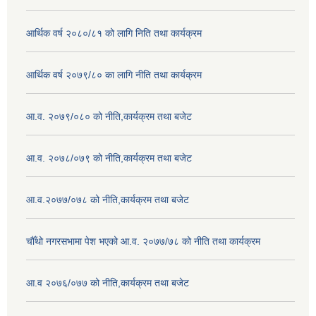
आर्थिक वर्ष २०८०/८१ को लागि निति तथा कार्यक्रम
आर्थिक वर्ष २०७९/८० का लागि नीति तथा कार्यक्रम
आ.व. २०७९/०८० को नीति,कार्यक्रम तथा बजेट
आ.व. २०७८/०७९ को नीति,कार्यक्रम तथा बजेट
आ.व.२०७७/०७८ को नीति,कार्यक्रम तथा बजेट
चौँथो नगरसभामा पेश भएको आ.व. २०७७/७८ को नीति तथा कार्यक्रम
आ.व २०७६/०७७ को नीति,कार्यक्रम तथा बजेट