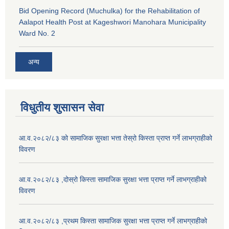
Bid Opening Record (Muchulka) for the Rehabilitation of
Aalapot Health Post at Kageshwori Manohara Municipality
Ward No. 2
अन्य
विधुतीय शुसासन सेवा
आ.व.२०८२/८३ को सामाजिक सुरक्षा भत्ता तेस्रो किस्ता प्राप्त गर्ने लाभग्राहीको
विवरण
आ.व.२०८२/८३ ,दोस्रो किस्ता सामाजिक सुरक्षा भत्ता प्राप्त गर्ने लाभग्राहीको
विवरण
आ.व.२०८२/८३ ,प्रथम किस्ता सामाजिक सुरक्षा भत्ता प्राप्त गर्ने लाभग्राहीको