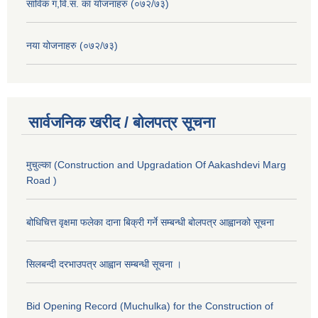
साविक ग,वि.स. का योजनाहरु (०७२/७३)
नया योजनाहरु (०७२/७३)
सार्वजनिक खरीद / बोलपत्र सूचना
मुचुल्का (Construction and Upgradation Of Aakashdevi Marg
Road )
बोधिचित्त वृक्षमा फलेका दाना बिक्री गर्ने सम्बन्धी बोलपत्र आह्वानको सूचना
सिलबन्दी दरभाउपत्र आह्वान सम्बन्धी सूचना ।
Bid Opening Record (Muchulka) for the Construction of