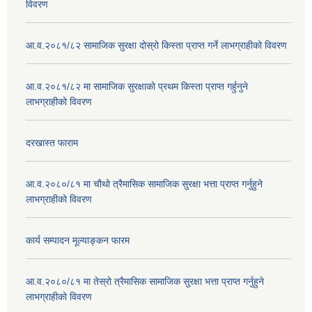
विवरण
आ.व.२०८१/८२ सामाजिक सुरक्षा दोस्रो किस्ता प्राप्त गर्ने लाभग्राहीको विवरण
आ.व.२०८१/८२ मा सामाजिक सुरक्षाको प्रथम किस्ता प्राप्त गर्हुनुने
लाभग्राहीको विवरण
दरखास्त फाराम
आ.व.२०८०/८१ मा चौथो त्रैमासिक सामाजिक सुरक्षा भत्ता प्राप्त गर्नुहुने
लाभग्राहीको विवरण
कार्य सम्पादन मूल्याङ्कन फारम
आ.व.२०८०/८१ मा तेस्रो त्रैमासिक सामाजिक सुरक्षा भत्ता प्राप्त गर्नुहुने
लाभग्राहीको विवरण