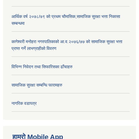
आर्थिक वर्ष २०७८/७९ को प्रथम चौमासिक,सामाजिक सुरक्षा भत्ता निकासा
सम्बन्धमा
कागेश्वरी मनोहरा नगरपालिकाको आ.व.२०७६/७७ को सामाजिक सुरक्षा भत्ता
प्राप्त गर्ने लाभग्राहीको विवरण
विभिन्न निवेदन तथा सिफारिसका ढाँचाहरु
सामाजिक सुरक्षा सम्बन्धि फारामहरु
नागरिक वडापत्र
हाम्रो Mobile App