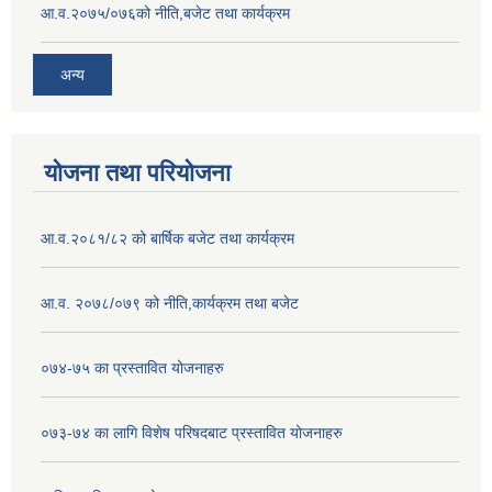
आ.व.२०७५/०७६को नीति,बजेट तथा कार्यक्रम
अन्य
योजना तथा परियोजना
आ.व.२०८१/८२ को बार्षिक बजेट तथा कार्यक्रम
आ.व. २०७८/०७९ को नीति,कार्यक्रम तथा बजेट
०७४-७५ का प्रस्तावित योजनाहरु
०७३-७४ का लागि विशेष परिषदबाट प्रस्तावित योजनाहरु