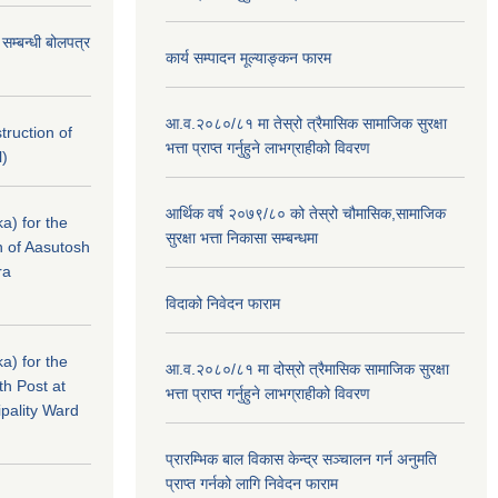
े सम्बन्धी बोलपत्र
कार्य सम्पादन मूल्याङ्कन फारम
आ.व.२०८०/८१ मा तेस्रो त्रैमासिक सामाजिक सुरक्षा
struction of
भत्ता प्राप्त गर्नुहुने लाभग्राहीको विवरण
l)
आर्थिक वर्ष २०७९/८० को तेस्रो चौमासिक,सामाजिक
a) for the
सुरक्षा भत्ता निकासा सम्बन्धमा
n of Aasutosh
ra
विदाको निवेदन फाराम
a) for the
आ.व.२०८०/८१ मा दोस्रो त्रैमासिक सामाजिक सुरक्षा
th Post at
भत्ता प्राप्त गर्नुहुने लाभग्राहीको विवरण
pality Ward
प्रारम्भिक बाल विकास केन्द्र सञ्चालन गर्न अनुमति
प्राप्त गर्नको लागि निवेदन फाराम