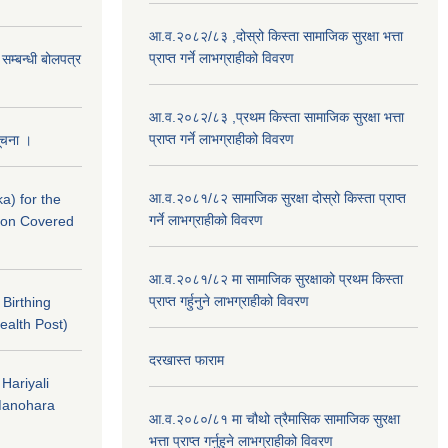
आ.व.२०८२/८३ ,दोस्रो किस्ता सामाजिक सुरक्षा भत्ता
प्राप्त गर्ने लाभग्राहीको विवरण
े सम्बन्धी बोलपत्र
आ.व.२०८२/८३ ,प्रथम किस्ता सामाजिक सुरक्षा भत्ता
प्राप्त गर्ने लाभग्राहीको विवरण
सूचना ।
आ.व.२०८१/८२ सामाजिक सुरक्षा दोस्रो किस्ता प्राप्त
a) for the
गर्ने लाभग्राहीको विवरण
nton Covered
आ.व.२०८१/८२ मा सामाजिक सुरक्षाको प्रथम किस्ता
प्राप्त गर्हुनुने लाभग्राहीको विवरण
f Birthing
ealth Post)
दरखास्त फाराम
 Hariyali
Manohara
आ.व.२०८०/८१ मा चौथो त्रैमासिक सामाजिक सुरक्षा
भत्ता प्राप्त गर्नुहुने लाभग्राहीको विवरण