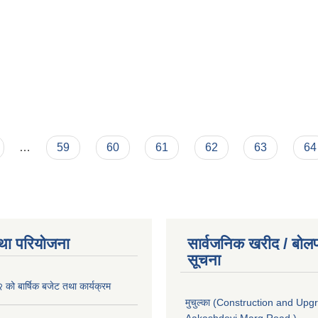
…
59
60
61
62
63
64
था परियोजना
सार्वजनिक खरीद / बोलप
सूचना
ो बार्षिक बजेट तथा कार्यक्रम
मुचुल्का (Construction and Upg