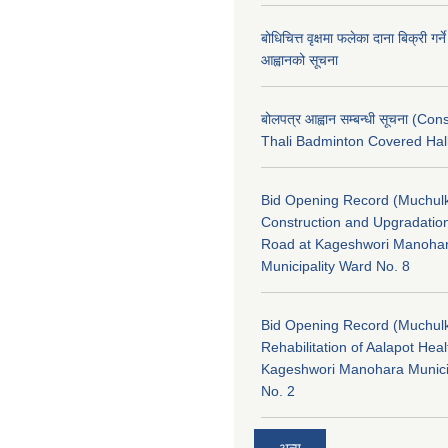
बोधिचित्त वृक्षमा फलेका दाना बिक्री गर्न
आह्वानको सूचना
बोलपत्र आह्वान सम्बन्धी सूचना (Con
Thali Badminton Covered Hal
Bid Opening Record (Muchulk
Construction and Upgradatio
Road at Kageshwori Manoha
Municipality Ward No. 8
Bid Opening Record (Muchulk
Rehabilitation of Aalapot Heal
Kageshwori Manohara Munici
No. 2
अन्य