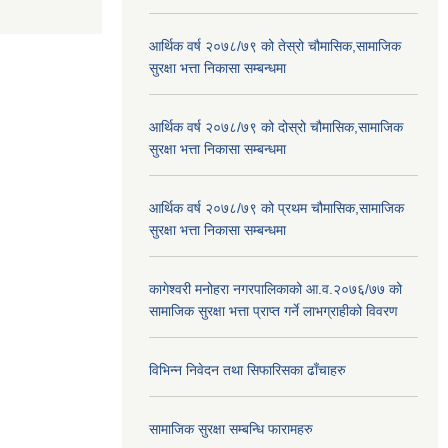
आर्थिक वर्ष २०७८/७९ को तेस्रो चौमासिक,सामाजिक
सुरक्षा भत्ता निकासा सम्बन्धमा
आर्थिक वर्ष २०७८/७९ को दोस्रो चौमासिक,सामाजिक
सुरक्षा भत्ता निकासा सम्बन्धमा
आर्थिक वर्ष २०७८/७९ को प्रथम चौमासिक,सामाजिक
सुरक्षा भत्ता निकासा सम्बन्धमा
कागेश्वरी मनोहरा नगरपालिकाको आ.व.२०७६/७७ को
सामाजिक सुरक्षा भत्ता प्राप्त गर्ने लाभग्राहीको विवरण
विभिन्न निवेदन तथा सिफारिसका ढाँचाहरु
सामाजिक सुरक्षा सम्बन्धि फारामहरु