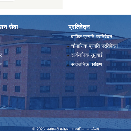
ासन सेवा
प्रतिवेदन
वार्षिक प्रगति प्रतिवेदन
ा
चौमासिक प्रगति प्रतिवेदन
र
सार्वजनिक सुनुवाई
ू
सार्वजनिक परीक्षण
© 2026 कागेश्वरी मनोहरा नगरपालिका कार्यालय