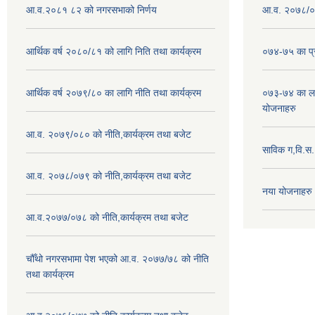
आ.व.२०८१ ८२ को नगरसभाको निर्णय
आ.व. २०७८/०७
आर्थिक वर्ष २०८०/८१ को लागि निति तथा कार्यक्रम
०७४-७५ का प्र
आर्थिक वर्ष २०७९/८० का लागि नीति तथा कार्यक्रम
०७३-७४ का लाग
योजनाहरु
आ.व. २०७९/०८० को नीति,कार्यक्रम तथा बजेट
साविक ग,वि.स
आ.व. २०७८/०७९ को नीति,कार्यक्रम तथा बजेट
नया योजनाहरु
आ.व.२०७७/०७८ को नीति,कार्यक्रम तथा बजेट
चौँथो नगरसभामा पेश भएको आ.व. २०७७/७८ को नीति
तथा कार्यक्रम