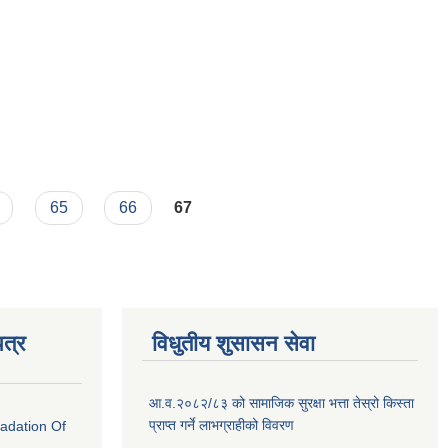
65
66
67
त्र
विधुतीय शुसासन सेवा
आ.व.२०८२/८३ को सामाजिक सुरक्षा भत्ता तेस्रो किस्ता
प्राप्त गर्ने लाभग्राहीको विवरण
radation Of