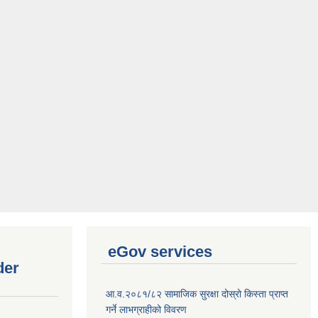
eGov services
der
आ.व.२०८१/८२ सामाजिक सुरक्षा दोस्रो किस्ता प्राप्त
गर्ने लाभग्राहीको विवरण