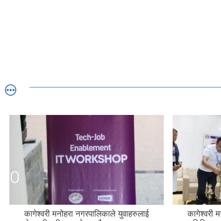
कागेश्वरी मनोहरा नगरपालिकाले युवाहरुलाई
कागेश्वरी 