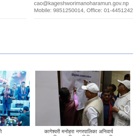
cao@kageshworimanoharamun.gov.np
Mobile: 9851250014, Office: 01-4451242
ो
कागेश्वरी मनोहरा नगरपालिका अनिवार्य