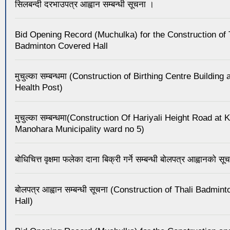
सिलबन्दी दरभाउपत्र आह्वान सम्बन्धी सूचना ।
Bid Opening Record (Muchulka) for the Construction of 
Badminton Covered Hall
मुचुल्का सम्बन्धमा (Construction of Birthing Centre Building
Health Post)
मुचुल्का सम्बन्धमा(Construction Of Hariyali Height Road at
Manohara Municipality ward no 5)
बोधिचित्त वृक्षमा फलेका दाना बिक्री गर्ने सम्बन्धी बोलपत्र आह्वानको सू
बोलपत्र आह्वान सम्बन्धी सूचना (Construction of Thali Badmi
Hall)