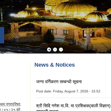
News & Notices
जग्गा वर्गिकरण सम्बन्धी सूचना
Post date:
Friday, August 7, 2026 - 15:52
रथम नगरपरिषद्
श्री सिद्दि गणेश मा.वि. मा प्रशिक्षक(बाली विज्ञ
०७२।०५।२५ को