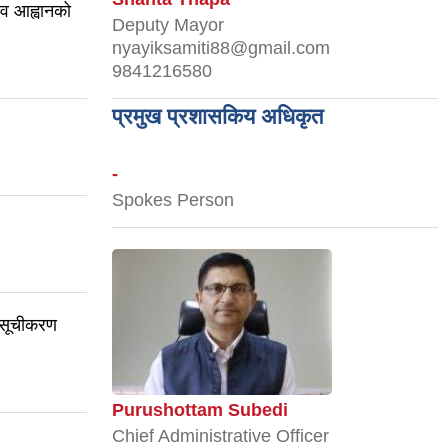
ाव आह्वानको
Deputy Mayor
nyayiksamiti88@gmail.com
9841216580
प्रमुख प्रशासकिय अधिकृत
-
Spokes Person
 सूचीकरण
Purushottam Subedi
Chief Administrative Officer