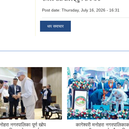
Post date:
Thursday, July 16, 2026 - 16:31
थप समाचार
मनोहरा नगरपालिका पूर्ण खोप
कागेश्वरी मनोहरा नगरपालिकाक