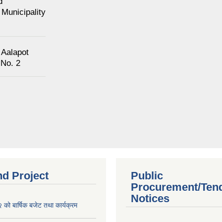
d
Municipality
 Aalapot
 No. 2
nd Project
Public
Procurement/Ten
Notices
ो बार्षिक बजेट तथा कार्यक्रम