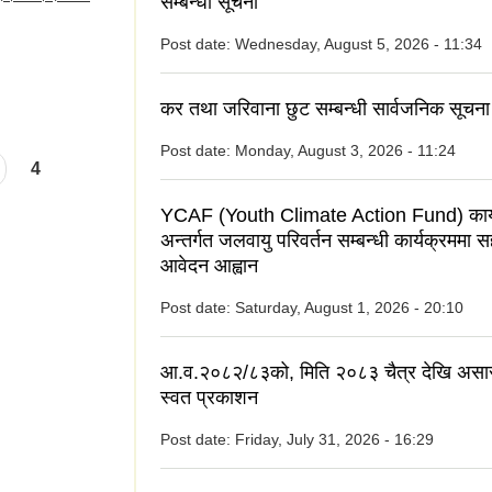
सम्बन्धी सूचना
Post date:
Wednesday, August 5, 2026 - 11:34
कर तथा जरिवाना छुट सम्बन्धी सार्वजनिक सूचना
Post date:
Monday, August 3, 2026 - 11:24
4
YCAF (Youth Climate Action Fund) कार्
अन्तर्गत जलवायु परिवर्तन सम्बन्धी कार्यक्रममा 
आवेदन आह्वान
Post date:
Saturday, August 1, 2026 - 20:10
आ.व.२०८२/८३को, मिति २०८३ चैत्र देखि असा
स्वत प्रकाशन
Post date:
Friday, July 31, 2026 - 16:29