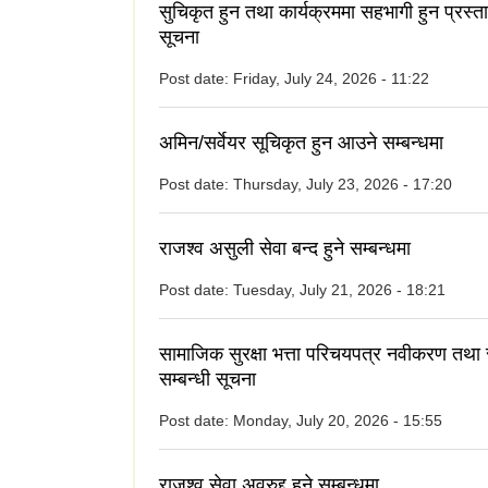
सुचिकृत हुन तथा कार्यक्रममा सहभागी हुन प्रस्त
सूचना
Post date:
Friday, July 24, 2026 - 11:22
अमिन/सर्वेयर सूचिकृत हुन आउने सम्बन्धमा
Post date:
Thursday, July 23, 2026 - 17:20
राजश्व असुली सेवा बन्द हुने सम्बन्धमा
Post date:
Tuesday, July 21, 2026 - 18:21
सामाजिक सुरक्षा भत्ता परिचयपत्र नवीकरण तथा
सम्बन्धी सूचना
Post date:
Monday, July 20, 2026 - 15:55
राजश्व सेवा अवरुद्द् हुने सम्बन्धमा